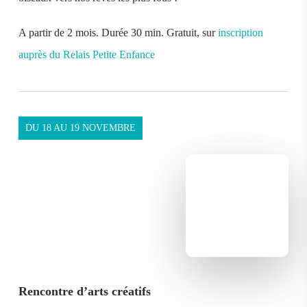
A partir de 2 mois. Durée 30 min. Gratuit, sur
inscription
auprès du Relais Petite Enfance
DU 18 AU 19 NOVEMBRE
Rencontre d’arts créatifs