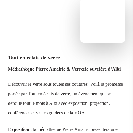
Tout en éclats de verre
Médiathèque Pierre Amalric & Verrerie ouvrière d’Albi
Découvrir le verre sous toutes ses coutures. Voilà la promesse
portée par Tout en éclats de verre, un événement qui se
déroule tout le mois à Albi avec exposition, projection,
conférences et visites guidées de la VOA.
Exposition
: la médiathèque Pierre Amalric présentera une