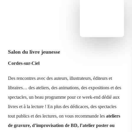
Salon du livre jeunesse
Cordes-sur-Ciel
Des rencontres avec des auteurs, illustrateurs, éditeurs et
libraires… des ateliers, des animations, des expositions et des
spectacles, un beau programme pour ce week-end dédié aux
livres et à la lecture ! En plus des dédicaces, des spectacles
tout publics et des lectures, on vous recommande les
ateliers
de gravure, d’improvisation de BD, l’atelier poster ou