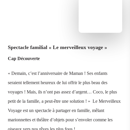
Spectacle familial « Le merveilleux voyage »
Cap Découverte
« Demain, c’est l’anniversaire de Maman ! Ses enfants
seraient tellement heureux de lui offrir le plus beau des
voyages ! Mais, ils n’ont pas assez d’argent… Coco, le plus
petit de la famille, a peut-être une solution ! » Le Merveilleux
Voyage est un spectacle à partager en famille, mêlant
marionnettes et théâtre d’objets pour s’envoler comme les
oiseaux vers nos rêves les plus fous !