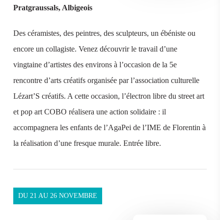
Pratgraussals, Albigeois
Des céramistes, des peintres, des sculpteurs, un ébéniste ou
encore un collagiste. Venez découvrir le travail d’une
vingtaine d’artistes des environs à l’occasion de la 5e
rencontre d’arts créatifs organisée par l’association culturelle
Lézart’S créatifs. A cette occasion, l’électron libre du street art
et pop art COBO réalisera une action solidaire : il
accompagnera les enfants de l’AgaPei de l’IME de Florentin à
la réalisation d’une fresque murale. Entrée libre.
DU 21 AU 26 NOVEMBRE