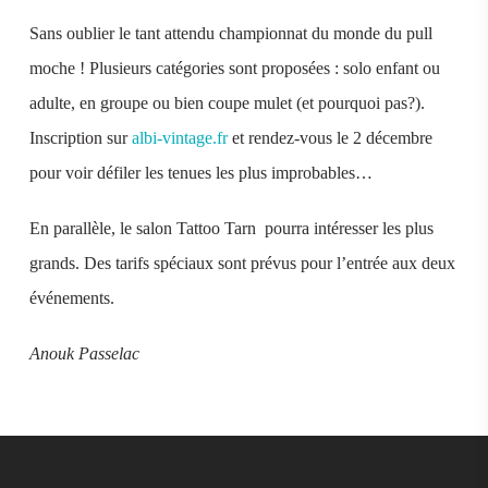
Sans oublier le tant attendu championnat du monde du pull
moche ! Plusieurs catégories sont proposées : solo enfant ou
adulte, en groupe ou bien coupe mulet (et pourquoi pas?).
Inscription sur
albi-vintage.fr
et rendez-vous le 2 décembre
pour voir défiler les tenues les plus improbables…
En parallèle, le salon Tattoo Tarn pourra intéresser les plus
grands. Des tarifs spéciaux sont prévus pour l’entrée aux deux
événements.
Anouk Passelac