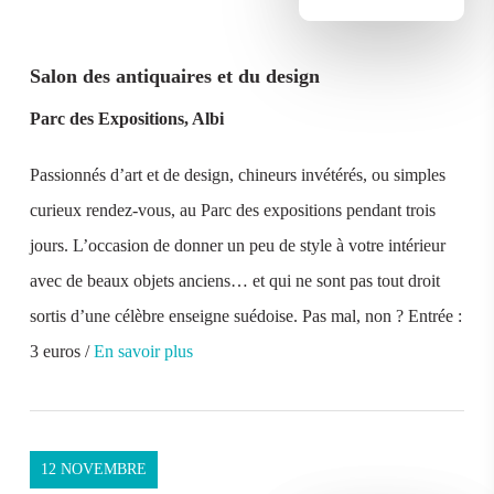
Salon des antiquaires et du design
Parc des Expositions, Albi
Passionnés d’art et de design, chineurs invétérés, ou simples
curieux rendez-vous, au Parc des expositions pendant trois
jours. L’occasion de donner un peu de style à votre intérieur
avec de beaux objets anciens… et qui ne sont pas tout droit
sortis d’une célèbre enseigne suédoise. Pas mal, non ? Entrée :
3 euros /
En savoir plus
12 NOVEMBRE