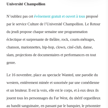
Université Champollion
N’oubliez pas cet
événement gratuit et ouvert à tous
proposé
par le service Culture de l’Université Champollion. Le Retour
du jeudi propose chaque semaine une programmation
éclectique et surprenante de théâtre, rock, courts-métrages,
chanson, marionnettes, hip-hop, clown, ciné-club, danse,
slam, projections de documentaires et performances en tout
genre.
Le 16 novembre, place au spectacle Wanted, une parodie du
western, entièrement mimée et sonorisée par une comédienne
et un bruiteur. Il est la voix, elle est le corps, et à eux deux ils
jouent tous les personnages du Far West, du shérif orgueilleux
au bandit sanguinaire, en passant par le banquier, le prisonnier