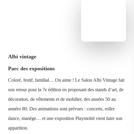
Albi vintage
Parc des expositions
Coloré, festif, familial… On aime ! Le Salon Albi Vintage fait
son retour pour la 7e édition en proposant des stands d’art, de
décoration, de vêtements et de mobilier, des années 50 au
années 80. Des animations sont prévues : concerts, roller
dance, manège… et une exposition Playmobil vient faire son
apparition.