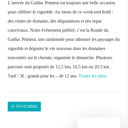
L’arrivée du Gaillac Primeur est toujours une belle occasion
pour célébrer le vignoble. Au menu de ce week-end festif :
des visites de domaine, des dégustations et des repas
conviviaux. Notre événement préféré, c’est la Ronde du
Gaillac Primeur, une randonnée pour sillonner les paysages du
vignoble et déguster le vin nouveau dans les domaines
rencontrés sur le chemin, organisée le dimanche. Plusieurs
parcours sont proposés de 12,5 km, 16,5 km ou 20,5 km .
Tarif : 5€ ; gratuit pour les – de 12 ans.
Toutes les infos
18 NOVEMBRE