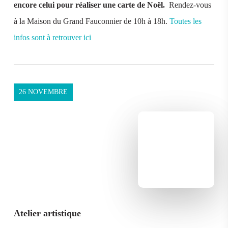
encore celui pour réaliser une carte de Noël.
Rendez-vous
à la Maison du Grand Fauconnier de 10h à 18h.
Toutes les
infos sont à retrouver ici
26 NOVEMBRE
Atelier artistique