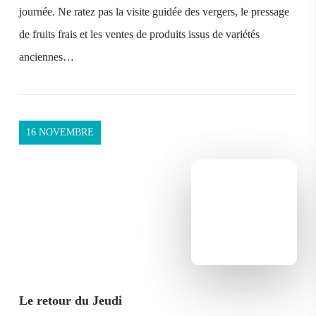
journée. Ne ratez pas la visite guidée des vergers, le pressage
de fruits frais et les ventes de produits issus de variétés
anciennes…
16 NOVEMBRE
Le retour du Jeudi