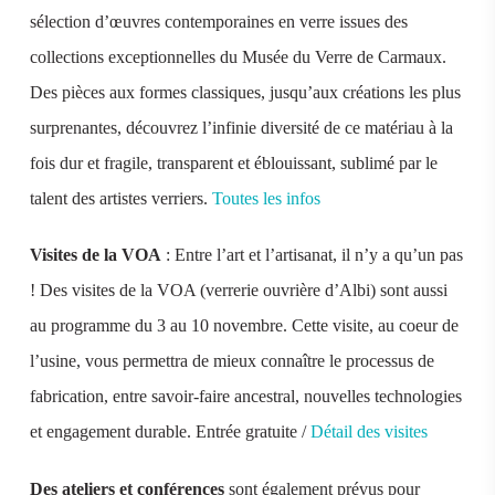
sélection d’œuvres contemporaines en verre issues des
collections exceptionnelles du Musée du Verre de Carmaux.
Des pièces aux formes classiques, jusqu’aux créations les plus
surprenantes, découvrez l’infinie diversité de ce matériau à la
fois dur et fragile, transparent et éblouissant, sublimé par le
talent des artistes verriers.
Toutes les infos
Visites de la VOA
: Entre l’art et l’artisanat, il n’y a qu’un pas
! Des visites de la VOA (verrerie ouvrière d’Albi) sont aussi
au programme du 3 au 10 novembre. Cette visite, au coeur de
l’usine, vous permettra de mieux connaître le processus de
fabrication, entre savoir-faire ancestral, nouvelles technologies
et engagement durable. Entrée gratuite /
Détail des visites
Des ateliers et conférences
sont également prévus pour