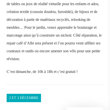
de tables ou jeux de réalité virtuelle pour les enfants et ados,
création textile (coussin doudou, furoshiki), de bijoux et de
décoration à partir de matériaux recyclés, relooking de
meubles… Pour le jardin, venez apprendre le bouturage et
marcotage ainsi qu’à construire un nichoir. Côté réparation, le
repair café d’Albi sera présent et l’on pourra venir affûter ses
couteaux et outils ou encore amener son vélo pour une petite
révision.
C’est dimanche, de 10h à 18h et c’est gratuit !
2 ET 3 DÉCEMBRE