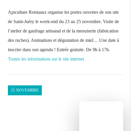
Apiculture Remuaux organise les portes ouvertes de son site
de Saint-Juéry le week-end du 23 au 25 novembre. Visite de
l’atelier de gaufrage artisanal et de la menuiserie (fabrication
des ruches). Animations et dégustation de miel… Une date à
inscrire dans son agenda ! Entrée gratuite. De 9h à 17h.
Toutes les informations sur le site internet
25 NOVEMBRE