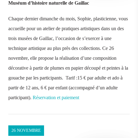
Muséum d’histoire naturelle de Gaillac
Chaque dernier dimanche du mois, Sophie, plasticienne, vous
accueille pour un atelier de pratiques artistiques dans un des
trois musées de Gaillac, l’occasion de s’exercer à une
technique artistique au plus près des collections. Ce 26
novembre, elle propose la réalisation d’une composition
décorative à partir de plumes en papier découpé et peintes à la
gouache par les participants. Tarif :15 € par adulte et ado à
partir de 12 ans, 6 € par enfant (accompagné d’un adulte
participant).
Réservation et paiement
26 NOVEMBRE