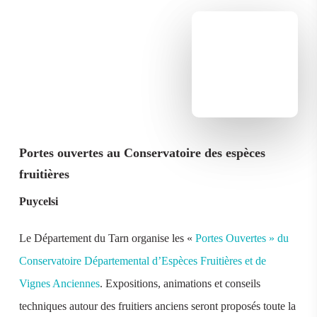
Portes ouvertes au Conservatoire des espèces
fruitières
Puycelsi
Le Département du Tarn organise les «
Portes Ouvertes » du
Conservatoire Départemental d’Espèces Fruitières et de
Vignes Anciennes
. Expositions, animations et conseils
techniques autour des fruitiers anciens seront proposés toute la