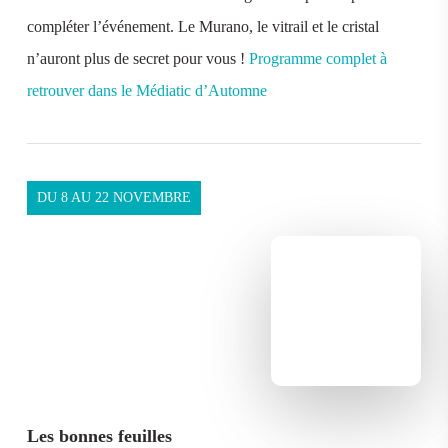
compléter l’événement. Le Murano, le vitrail et le cristal
n’auront plus de secret pour vous !
Programme complet à
retrouver dans le Médiatic d’Automne
DU 8 AU 22 NOVEMBRE
Les bonnes feuilles