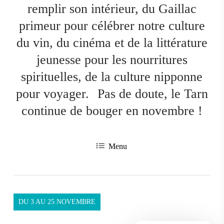
remplir son intérieur, du Gaillac
primeur pour célébrer notre culture
du vin, du cinéma et de la littérature
jeunesse pour les nourritures
spirituelles, de la culture nipponne
pour voyager.
Pas de doute, le Tarn
continue de bouger en novembre !
Menu
DU 3 AU 25 NOVEMBRE