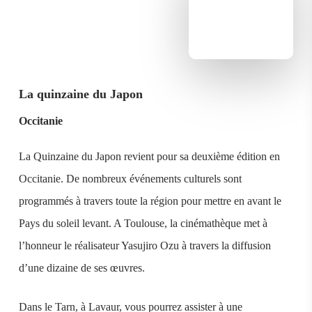
La quinzaine du Japon
Occitanie
La Quinzaine du Japon revient pour sa deuxième édition en
Occitanie. De nombreux événements culturels sont
programmés à travers toute la région pour mettre en avant le
Pays du soleil levant. A Toulouse, la cinémathèque met à
l’honneur le réalisateur Yasujiro Ozu à travers la diffusion
d’une dizaine de ses œuvres.
Dans le Tarn, à Lavaur, vous pourrez assister à une