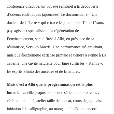
conférence olfactive, un voyage sensoriel à la découverte
d’odeurs endémiques japonaises. Le documentaire « Un
docteur de la Terre » qui retrace le parcours de Tomori Yano,
paysagiste et spécialiste de la régénération de
l’environnement, sera diffusé à Albi, en présence de sa
réalisatrice, Setsuko Maeda. Une performance mêlant chant,
musique électronique et danse primale se tiendra à Penne à La
caverne, une cavité naturelle pour faire surgir les « Kamis »,
les esprits Shinto des ancêtres et de la nature…
Mais c’est à Albi que la programmation est la plus
fournie
. La ville propose toute une série de rendez-vous :
cérémonie du thé, atelier taille de bonsaï, cours de japonais,
initiation à la calligraphie, au manga, au haïku ou encore