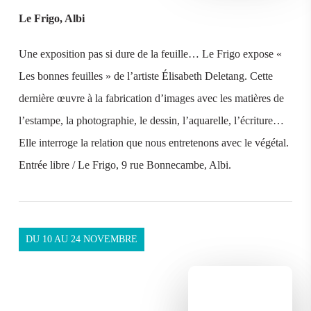
Le Frigo, Albi
Une exposition pas si dure de la feuille… Le Frigo expose «
Les bonnes feuilles » de l’artiste Élisabeth Deletang. Cette
dernière œuvre à la fabrication d’images avec les matières de
l’estampe, la photographie, le dessin, l’aquarelle, l’écriture…
Elle interroge la relation que nous entretenons avec le végétal.
Entrée libre / Le Frigo, 9 rue Bonnecambe, Albi.
DU 10 AU 24 NOVEMBRE