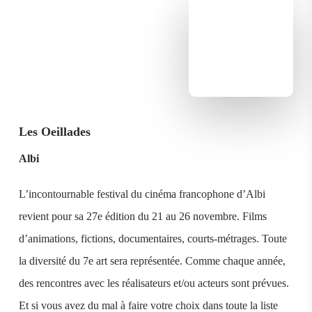
Les Oeillades
Albi
L’incontournable festival du cinéma francophone d’Albi
revient pour sa 27e édition du 21 au 26 novembre. Films
d’animations, fictions, documentaires, courts-métrages. Toute
la diversité du 7e art sera représentée. Comme chaque année,
des rencontres avec les réalisateurs et/ou acteurs sont prévues.
Et si vous avez du mal à faire votre choix dans toute la liste