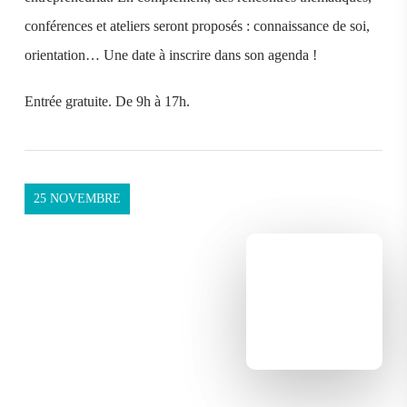
conférences et ateliers seront proposés : connaissance de soi,
orientation… Une date à inscrire dans son agenda !
Entrée gratuite. De 9h à 17h.
25 NOVEMBRE