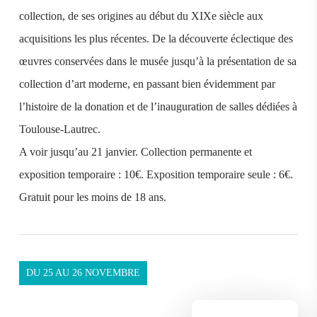
collection, de ses origines au début du XIXe siècle aux
acquisitions les plus récentes. De la découverte éclectique des
œuvres conservées dans le musée jusqu’à la présentation de sa
collection d’art moderne, en passant bien évidemment par
l’histoire de la donation et de l’inauguration de salles dédiées à
Toulouse-Lautrec.
A voir jusqu’au 21 janvier. Collection permanente et
exposition temporaire : 10€. Exposition temporaire seule : 6€.
Gratuit pour les moins de 18 ans.
DU 25 AU 26 NOVEMBRE