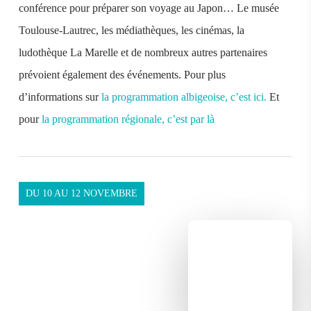
conférence pour préparer son voyage au Japon… Le musée
Toulouse-Lautrec, les médiathèques, les cinémas, la
ludothèque La Marelle et de nombreux autres partenaires
prévoient également des événements. Pour plus
d’informations sur
la programmation albigeoise, c’est ici.
Et
pour
la programmation régionale, c’est par là
DU 10 AU 12 NOVEMBRE