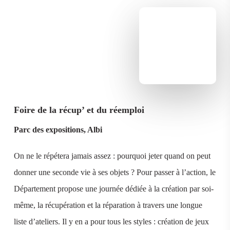
Foire de la récup’ et du réemploi
Parc des expositions, Albi
On ne le répétera jamais assez : pourquoi jeter quand on peut
donner une seconde vie à ses objets ? Pour passer à l’action, le
Département propose une journée dédiée à la création par soi-
même, la récupération et la réparation à travers une longue
liste d’ateliers. Il y en a pour tous les styles : création de jeux