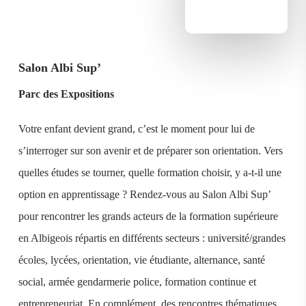
Salon Albi Sup’
Parc des Expositions
Votre enfant devient grand, c’est le moment pour lui de
s’interroger sur son avenir et de préparer son orientation. Vers
quelles études se tourner, quelle formation choisir, y a-t-il une
option en apprentissage ? Rendez-vous au Salon Albi Sup’
pour rencontrer les grands acteurs de la formation supérieure
en Albigeois répartis en différents secteurs : université/grandes
écoles, lycées, orientation, vie étudiante, alternance, santé
social, armée gendarmerie police, formation continue et
entrepreneuriat. En complément, des rencontres thématiques,