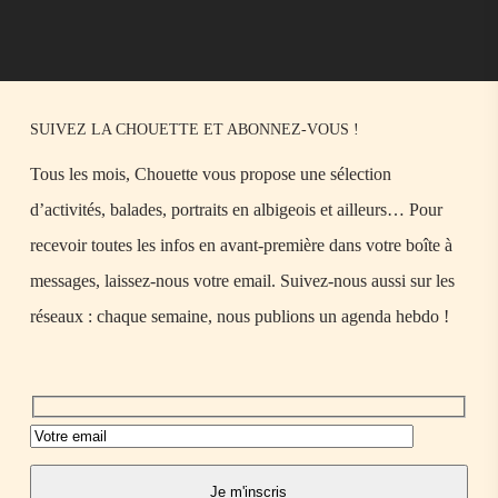
SUIVEZ LA CHOUETTE ET ABONNEZ-VOUS !
Tous les mois, Chouette vous propose une sélection
d’activités, balades, portraits en albigeois et ailleurs… Pour
recevoir toutes les infos en avant-première dans votre boîte à
messages, laissez-nous votre email. Suivez-nous aussi sur les
réseaux : chaque semaine, nous publions un agenda hebdo !