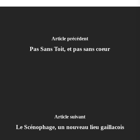
Article précédent
Pas Sans Toit, et pas sans coeur
Article suivant
Le Scénophage, un nouveau lieu gaillacois