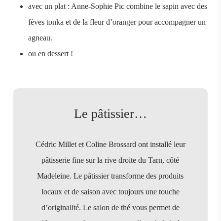
avec un plat : Anne-Sophie Pic combine le sapin avec des
fèves tonka et de la fleur d’oranger pour accompagner un
agneau.
ou en dessert !
Le pâtissier…
Cédric Millet et Coline Brossard ont installé leur
pâtisserie fine sur la rive droite du Tarn, côté
Madeleine. Le pâtissier transforme des produits
locaux et de saison avec toujours une touche
d’originalité. Le salon de thé vous permet de