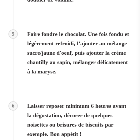
Faire fondre le chocolat. Une fois fondu et
5
légèrement refroidi, l’ajouter au mélange
sucre/jaune d'oeuf, puis ajouter la crème
chantilly au sapin, mélanger délicatement
à la maryse.
Laisser reposer minimum 6 heures avant
6
la dégustation, décorer de quelques
noisettes ou brisures de biscuits par
exemple. Bon appétit !