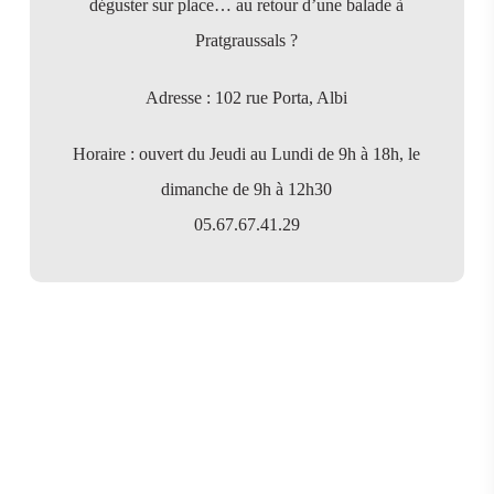
déguster sur place… au retour d’une balade à
Pratgraussals ?
Adresse : 102 rue Porta, Albi
Horaire : ouvert du Jeudi au Lundi de 9h à 18h, le
dimanche de 9h à 12h30
05.67.67.41.29