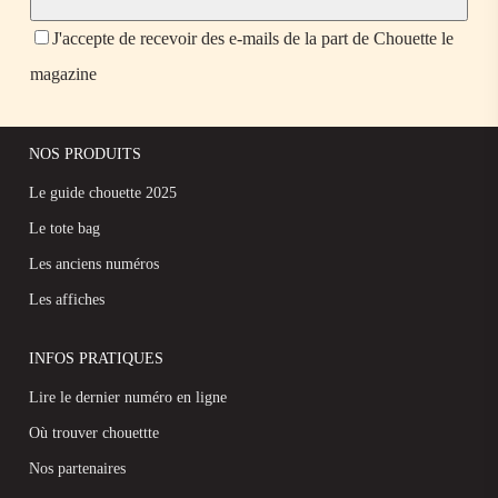
J'accepte de recevoir des e-mails de la part de Chouette le
magazine
NOS PRODUITS
Le guide chouette 2025
Le tote bag
Les anciens numéros
Les affiches
INFOS PRATIQUES
Lire le dernier numéro en ligne
Où trouver chouettte
Nos partenaires