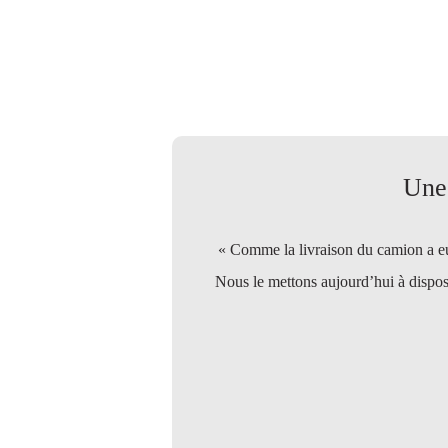
Une 
« Comme la livraison du camion a eu
Nous le mettons aujourd’hui à disposi