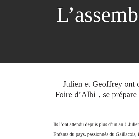
L’assembl
Julien et Geoffrey ont 
Foire d’Albi
, se prépare
Ils l’ont attendu depuis plus d’un an ! Juli
Enfants du pays, passionnés du Gaillacois, i