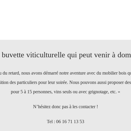
buvette viticulturelle qui peut venir à dom
 du retard, nous avons démarré notre aventure avec du mobilier bois qu
tion des particuliers pour leur soirée. Nous pouvons aussi proposer de
pour 5 à 15 personnes, vins seuls ou avec grignotage, etc. »
N’hésitez donc pas à les contacter !
Tel : 06 16 71 13 53