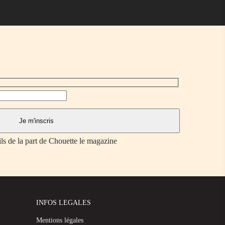
ils de la part de Chouette le magazine
INFOS LEGALES
Mentions légales