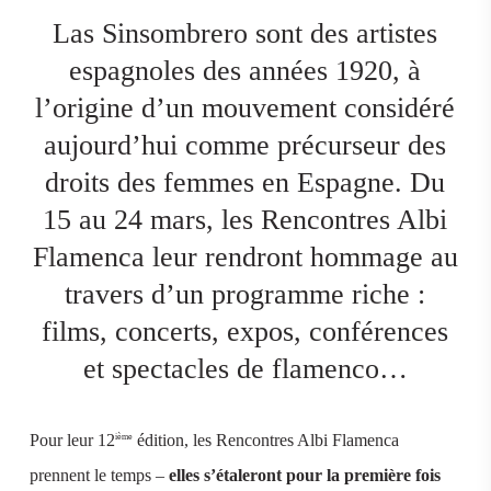
Las Sinsombrero sont des artistes
espagnoles des années 1920, à
l’origine d’un mouvement considéré
aujourd’hui comme précurseur des
droits des femmes en Espagne. Du
15 au 24 mars, les Rencontres Albi
Flamenca leur rendront hommage au
travers d’un programme riche :
films, concerts, expos, conférences
et spectacles de flamenco…
Pour leur 12
édition, les Rencontres Albi Flamenca
ième
prennent le temps –
elles s’étaleront pour la première fois