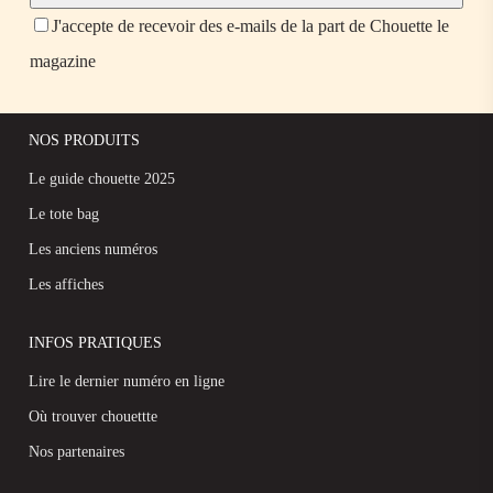
J'accepte de recevoir des e-mails de la part de Chouette le
magazine
NOS PRODUITS
Le guide chouette 2025
Le tote bag
Les anciens numéros
Les affiches
INFOS PRATIQUES
Lire le dernier numéro en ligne
Où trouver chouettte
Nos partenaires