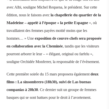
avec Albi, souligne Michel Requena, le président. Sur cette
édition, nous le faisons avec
la chapellerie du quartier de la
Madeleine – appelé à l’époque « la petite Espagne
», où
travaillaient des femmes payées moitié moins que les
hommes… » Une
exposition de couvre-chefs sera proposée
en collaboration avec la Cheminée
, tandis que les visiteurs
pourront arborer le leur – « élégant, original ou farfelu »,
souligne Orchidée Monferrer, la responsable de l’évènement.
Cette première soirée du 15 mars proposera également
deux
films : La sinsombrero (18h30), suivi de Las buenas
companias à 20h30
. Ce dernier suit un groupe de femmes
basques qui se sont battues pour le droit à l’avortement.