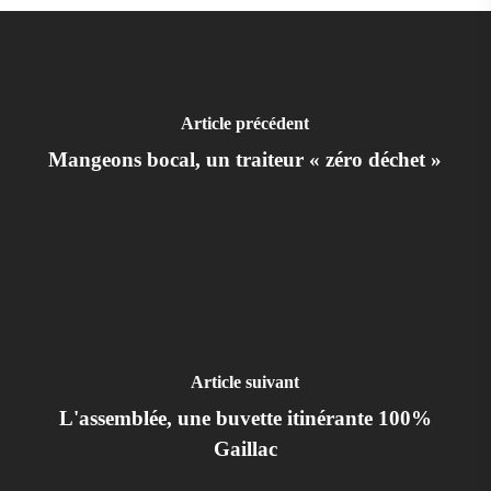
Article précédent
Mangeons bocal, un traiteur « zéro déchet »
Article suivant
L'assemblée, une buvette itinérante 100%
Gaillac