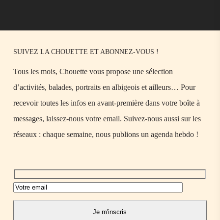
SUIVEZ LA CHOUETTE ET ABONNEZ-VOUS !
Tous les mois, Chouette vous propose une sélection
d’activités, balades, portraits en albigeois et ailleurs… Pour
recevoir toutes les infos en avant-première dans votre boîte à
messages, laissez-nous votre email. Suivez-nous aussi sur les
réseaux : chaque semaine, nous publions un agenda hebdo !