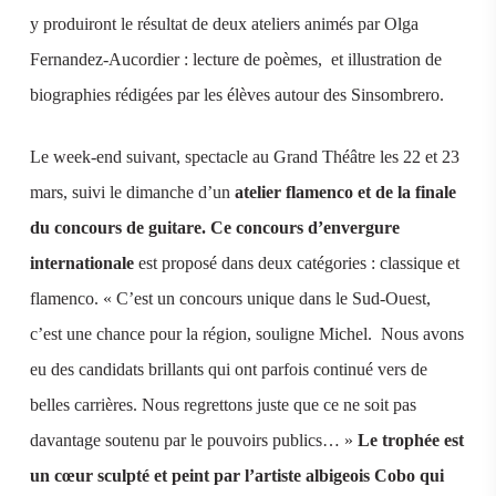
y produiront le résultat de deux ateliers animés par Olga
Fernandez-Aucordier : lecture de poèmes, et illustration de
biographies rédigées par les élèves autour des Sinsombrero.
Le week-end suivant, spectacle au Grand Théâtre les 22 et 23
mars, suivi le dimanche d’un
atelier flamenco et de la finale
du concours de guitare. Ce concours d’envergure
internationale
est proposé dans deux catégories : classique et
flamenco. « C’est un concours unique dans le Sud-Ouest,
c’est une chance pour la région, souligne Michel. Nous avons
eu des candidats brillants qui ont parfois continué vers de
belles carrières. Nous regrettons juste que ce ne soit pas
davantage soutenu par le pouvoirs publics… »
Le trophée est
un cœur sculpté et peint par l’artiste albigeois Cobo qui