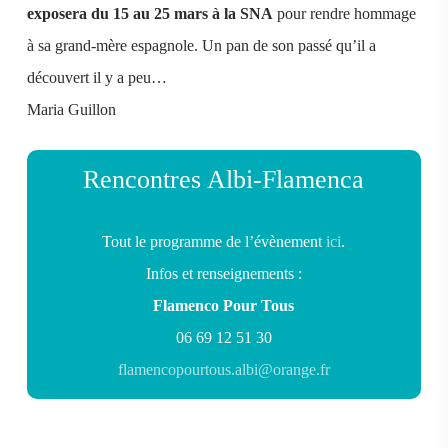
exposera du 15 au 25 mars à la SNA
pour rendre hommage
à sa grand-mère espagnole. Un pan de son passé qu’il a
découvert il y a peu…
Maria Guillon
Rencontres Albi-Flamenca
Tout le programme de l’évènement
ici
.
Infos et renseignements :
Flamenco Pour Tous
06 69 12 51 30
flamencopourtous.albi@orange.fr