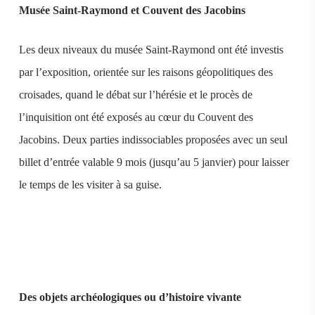
Musée Saint-Raymond et Couvent des Jacobins
Les deux niveaux du musée Saint-Raymond ont été investis
par l’exposition, orientée sur les raisons géopolitiques des
croisades, quand le débat sur l’hérésie et le procès de
l’inquisition ont été exposés au cœur du Couvent des
Jacobins. Deux parties indissociables proposées avec un seul
billet d’entrée valable 9 mois (jusqu’au 5 janvier) pour laisser
le temps de les visiter à sa guise.
Des objets archéologiques ou d’histoire vivante