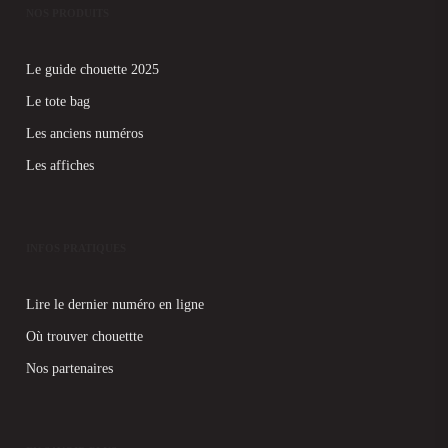
NOS PRODUITS
Le guide chouette 2025
Le tote bag
Les anciens numéros
Les affiches
INFOS PRATIQUES
Lire le dernier numéro en ligne
Où trouver chouettte
Nos partenaires