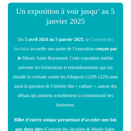
Un exposition à voir jusqu’ au 5
janvier 2025
Du
5 avril 2024 au 5 janvier 2025
,
le Couvent des
Jacobins
accueille une partie de l’exposition
conçue par
le
Musée Saint-Raymond
. Cette exposition inédite
présente les événements et rebondissements qui ont
émaillé la croisade contre les Albigeois (1209-1229) mais
aussi la question de l’hérésie dite « cathare », autour des
débats qui animent actuellement la communauté des
historiens.
Billet d’entrée unique permettant d’accéder une fois
aux deux sites
(Couvent des Jacobins & Musée Saint-