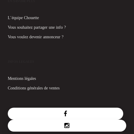
EN SAVOIR PLUS
L’équipe Chouette
Vous souhaitez partager une info ?
Vous voulez devenir annonceur ?
INFOS LEGALES
Mentions légales
Conditions générales de ventes