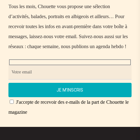
Tous les mois, Chouette vous propose une sélection
d’activités, balades, portraits en albigeois et ailleurs… Pour
recevoir toutes les infos en avant-première dans votre boîte à
messages, laissez-nous votre email. Suivez-nous aussi sur les
réseaux : chaque semaine, nous publions un agenda hebdo !
J'accepte de recevoir des e-mails de la part de Chouette le
magazine