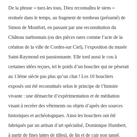
De la phrase « tuez-les tous, Dieu reconnaîtra le siens »
resituée dans le temps, au fragment de tombeau (présumé) de
Simon de Montfort, en passant par une reconstitution du
Château narbonnais (ou des pièces rares comme l’acte de la
création de la ville de Cordes-sur Ciel), l’exposition du musée
Saint-Raymond est passionnante. Elle tord aussi le cou à
certaines idées reçues, tel le poids d’un bouclier qui ne pèserait
au 13ème siècle pas plus qu’un chat ! Les 10 boucliers
exposés ont été reconstitués selon le principe de l’histoire
vivante : une démarche d’expérimentation et de médiation
visant à recréer des vêtements ou objets d’après des sources
historiques et archéologiques. Ainsi les boucliers ont été
fabriqués par un artisan d’art spécialisé, Dominique Humbert,
à partir de fines lattes de tilleul, de lin et de cuir non tanné.