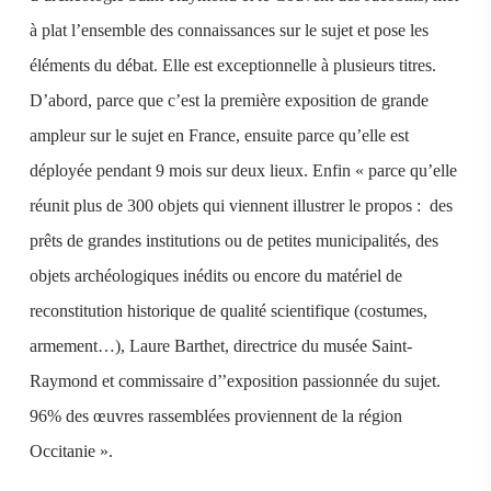
à plat l’ensemble des connaissances sur le sujet et pose les
éléments du débat. Elle est exceptionnelle à plusieurs titres.
D’abord, parce que c’est la première exposition de grande
ampleur sur le sujet en France, ensuite parce qu’elle est
déployée pendant 9 mois sur deux lieux. Enfin « parce qu’elle
réunit plus de 300 objets qui viennent illustrer le propos : des
prêts de grandes institutions ou de petites municipalités, des
objets archéologiques inédits ou encore du matériel de
reconstitution historique de qualité scientifique (costumes,
armement…), Laure Barthet, directrice du musée Saint-
Raymond et commissaire d’’exposition passionnée du sujet.
96% des œuvres rassemblées proviennent de la région
Occitanie ».