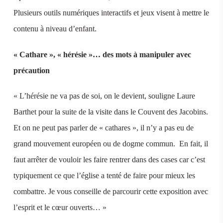
Plusieurs outils numériques interactifs et jeux visent à mettre le
contenu à niveau d’enfant.
« Cathare », « hérésie »… des mots à manipuler avec
précaution
« L’hérésie ne va pas de soi, on le devient, souligne Laure
Barthet pour la suite de la visite dans le Couvent des Jacobins.
Et on ne peut pas parler de « cathares », il n’y a pas eu de
grand mouvement européen ou de dogme commun. En fait, il
faut arrêter de vouloir les faire rentrer dans des cases car c’est
typiquement ce que l’église a tenté de faire pour mieux les
combattre. Je vous conseille de parcourir cette exposition avec
l’esprit et le cœur ouverts… »