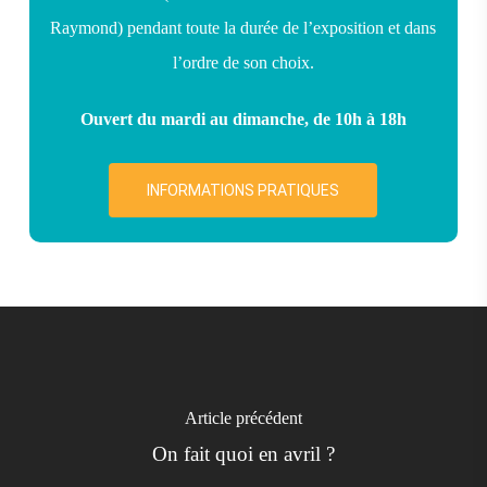
Raymond) pendant toute la durée de l’exposition et dans
l’ordre de son choix.
Ouvert du mardi au dimanche, de 10h à 18h
INFORMATIONS PRATIQUES
Article précédent
On fait quoi en avril ?