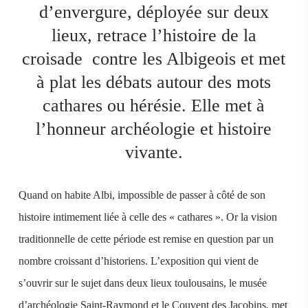
d’envergure, déployée sur deux
lieux, retrace l’histoire de la
croisade contre les Albigeois et met
à plat les débats autour des mots
cathares ou hérésie. Elle met à
l’honneur archéologie et histoire
vivante.
Quand on habite Albi, impossible de passer à côté de son
histoire intimement liée à celle des « cathares ». Or la vision
traditionnelle de cette période est remise en question par un
nombre croissant d’historiens. L’exposition qui vient de
s’ouvrir sur le sujet dans deux lieux toulousains, le musée
d’archéologie Saint-Raymond et le Couvent des Jacobins, met