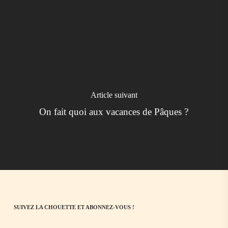
Article suivant
On fait quoi aux vacances de Pâques ?
SUIVEZ LA CHOUETTE ET ABONNEZ-VOUS !