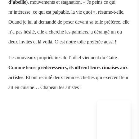
d’abeille
), mouvements et stagnation. « Je peins ce qui
m’intéresse, ce qui est palpable, la vie quoi », résume-t-elle.
Quand je lui ai demandé de poser devant sa toile préférée, elle
n’a pas hésité, elle a cherché les palmiers, a dérangé un ou
deux invités et là voilà. C’est notre toile préférée aussi !
Les nouveaux propriétaires de l’hôtel viennent du Caire.
Comme leurs prédécesseurs, ils offrent leurs cimaises aux
artistes
. Et ont recruté deux femmes cheffes qui exercent leur
art en cuisine… Chapeau les artistes !