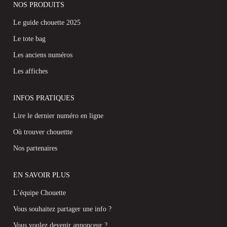
NOS PRODUITS
Le guide chouette 2025
Le tote bag
Les anciens numéros
Les affiches
INFOS PRATIQUES
Lire le dernier numéro en ligne
Où trouver chouettte
Nos partenaires
EN SAVOIR PLUS
L’équipe Chouette
Vous souhaitez partager une info ?
Vous voulez devenir annonceur ?