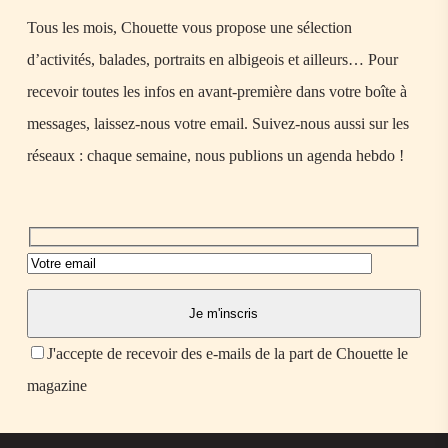
Tous les mois, Chouette vous propose une sélection
d’activités, balades, portraits en albigeois et ailleurs… Pour
recevoir toutes les infos en avant-première dans votre boîte à
messages, laissez-nous votre email. Suivez-nous aussi sur les
réseaux : chaque semaine, nous publions un agenda hebdo !
J'accepte de recevoir des e-mails de la part de Chouette le
magazine