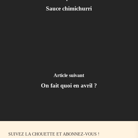
Sauce chimichurri
Article suivant
On fait quoi en avril ?
SUIVEZ LA CHOUETTE ET ABONNEZ-VOUS !