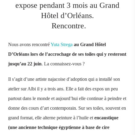
expose pendant 3 mois au Grand
Hôtel d’Orléans.
Rencontre.
Nous avons rencontré
Yuta Strega
au Grand Hôtel
D’Orléans lors de l’accrochage de ses toiles qui y resteront
jusqu’au 22 juin
. La connaissez-vous ?
Il s’agit d’une artiste najacoise d’adoption qui a installé son
atelier sur Albi il y a trois ans. Elle a fait des expos un peu
partout dans le monde et aujourd’hui elle continue à peindre et
donne des cours d’art contemporain. Sur ses toiles, souvent en
grand format, elle alterne peinture à l’huile et
encaustique
(une ancienne technique égyptienne à base de cire