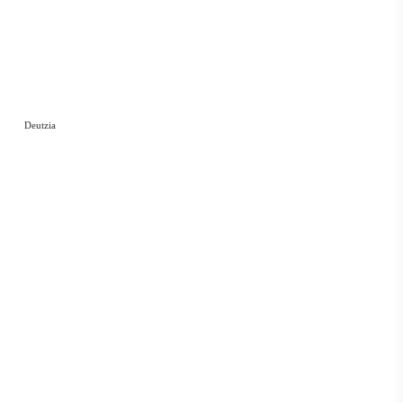
Deutzia