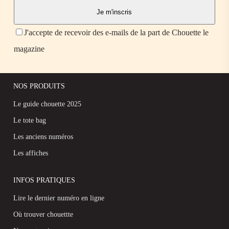
J'accepte de recevoir des e-mails de la part de Chouette le
magazine
NOS PRODUITS
Le guide chouette 2025
Le tote bag
Les anciens numéros
Les affiches
INFOS PRATIQUES
Lire le dernier numéro en ligne
Où trouver chouettte