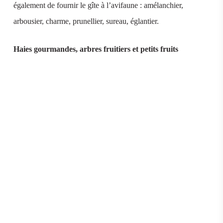
également de fournir le gîte à l’avifaune : amélanchier,
arbousier, charme, prunellier, sureau, églantier.
Haies gourmandes, arbres fruitiers et petits fruits