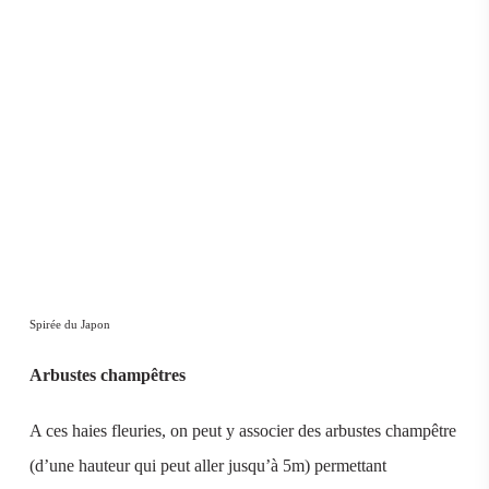
Spirée du Japon
Arbustes champêtres
A ces haies fleuries, on peut y associer des arbustes champêtre
(d’une hauteur qui peut aller jusqu’à 5m) permettant