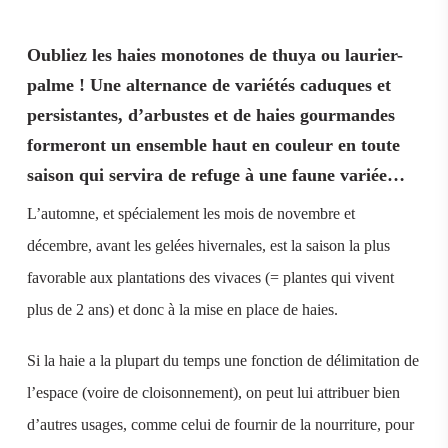
Oubliez les haies monotones de thuya ou laurier-
palme ! Une alternance de variétés caduques et
persistantes, d’arbustes et de haies gourmandes
formeront un ensemble haut en couleur en toute
saison qui servira de refuge à une faune variée…
L’automne, et spécialement les mois de novembre et
décembre, avant les gelées hivernales, est la saison la plus
favorable aux plantations des vivaces (= plantes qui vivent
plus de 2 ans) et donc à la mise en place de haies.
Si la haie a la plupart du temps une fonction de délimitation de
l’espace (voire de cloisonnement), on peut lui attribuer bien
d’autres usages, comme celui de fournir de la nourriture, pour