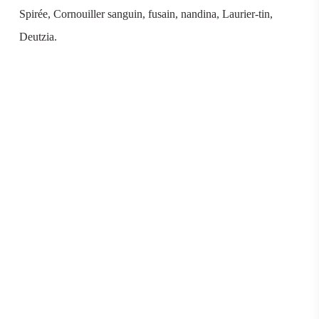
Spirée, Cornouiller sanguin, fusain, nandina, Laurier-tin,
Deutzia.