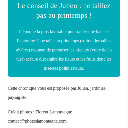
Le conseil de Julien : ne taillez
pas au printemps !
L’époque la plus favorable pour tailler une haie est
l’automne. Une taille au printemps (surtout les tailles
sévères) risquent de perturber les oiseaux (voire de les
tuer) et faire disparaître les fleurs et les fruits donc les
insectes pollinisateurs.
Cette chronique vous est proposée par Julien, jardinier-
paysagiste.
Crédit photos : Florent Lamontagne
contact@photoslamontagne.com