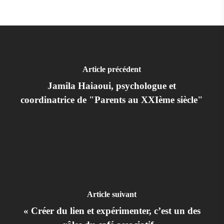
Article précédent
Jamila Haiaoui, psychologue et
coordinatrice de "Parents au XXIème siècle"
Article suivant
« Créer du lien et expérimenter, c’est un des