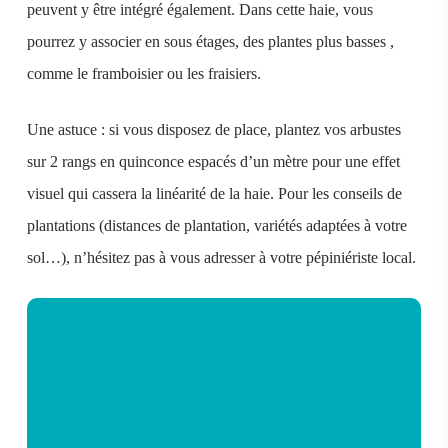
peuvent y être intégré également. Dans cette haie, vous
pourrez y associer en sous étages, des plantes plus basses ,
comme le framboisier ou les fraisiers.
Une astuce : si vous disposez de place, plantez vos arbustes
sur 2 rangs en quinconce espacés d’un mètre pour une effet
visuel qui cassera la linéarité de la haie. Pour les conseils de
plantations (distances de plantation, variétés adaptées à votre
sol…), n’hésitez pas à vous adresser à votre pépiniériste local.