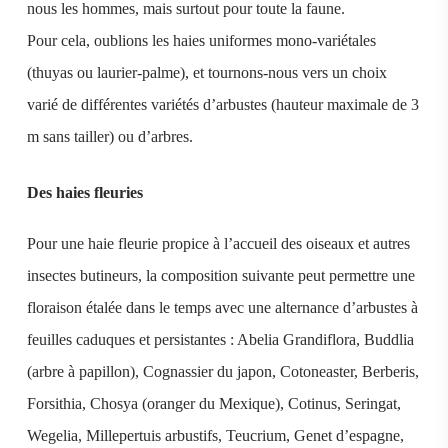
nous les hommes, mais surtout pour toute la faune.
Pour cela, oublions les haies uniformes mono-variétales
(thuyas ou laurier-palme), et tournons-nous vers un choix
varié de différentes variétés d’arbustes (hauteur maximale de 3
m sans tailler) ou d’arbres.
Des haies fleuries
Pour une haie fleurie propice à l’accueil des oiseaux et autres
insectes butineurs, la composition suivante peut permettre une
floraison étalée dans le temps avec une alternance d’arbustes à
feuilles caduques et persistantes : Abelia Grandiflora, Buddlia
(arbre à papillon), Cognassier du japon, Cotoneaster, Berberis,
Forsithia, Chosya (oranger du Mexique), Cotinus, Seringat,
Wegelia, Millepertuis arbustifs, Teucrium, Genet d’espagne,