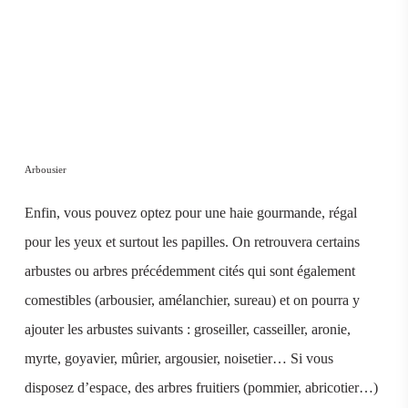
Arbousier
Enfin, vous pouvez optez pour une haie gourmande, régal
pour les yeux et surtout les papilles. On retrouvera certains
arbustes ou arbres précédemment cités qui sont également
comestibles (arbousier, amélanchier, sureau) et on pourra y
ajouter les arbustes suivants : groseiller, casseiller, aronie,
myrte, goyavier, mûrier, argousier, noisetier… Si vous
disposez d’espace, des arbres fruitiers (pommier, abricotier…)