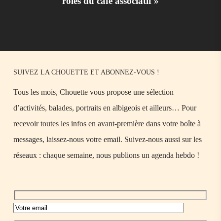
rôles du café associatif »
SUIVEZ LA CHOUETTE ET ABONNEZ-VOUS !
Tous les mois, Chouette vous propose une sélection
d’activités, balades, portraits en albigeois et ailleurs… Pour
recevoir toutes les infos en avant-première dans votre boîte à
messages, laissez-nous votre email. Suivez-nous aussi sur les
réseaux : chaque semaine, nous publions un agenda hebdo !