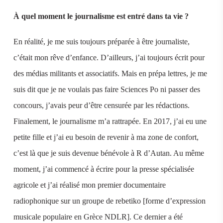
À quel moment le journalisme est entré dans ta vie ?
En réalité, je me suis toujours préparée à être journaliste,
c’était mon rêve d’enfance. D’ailleurs, j’ai toujours écrit pour
des médias militants et associatifs. Mais en prépa lettres, je me
suis dit que je ne voulais pas faire Sciences Po ni passer des
concours, j’avais peur d’être censurée par les rédactions.
Finalement, le journalisme m’a rattrapée. En 2017, j’ai eu une
petite fille et j’ai eu besoin de revenir à ma zone de confort,
c’est là que je suis devenue bénévole à R d’Autan. Au même
moment, j’ai commencé à écrire pour la presse spécialisée
agricole et j’ai réalisé mon premier documentaire
radiophonique sur un groupe de rebetiko [forme d’expression
musicale populaire en Grèce NDLR]. Ce dernier a été