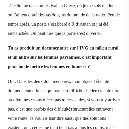
sélectionné dans un festival en Grèce, où je me suis rendue et
où j’ai rencontré des tas de gens du monde de la radio. Peu de
temps après, un poste s’est libéré à R d’Autan et j’ai été
embauchée. On peut dire que la porte s’est ouverte.
Tu as produit un documentaire sur l’IVG en milieu rural
et un autre sur les femmes paysannes, c’est important
pour toi de mettre les femmes en lumière ?
Oui. Dans les deux documentaires, mon objectif était de
donner à entendre ce qui nous est difficile. L’idée était de dire
aux femmes : vous n’êtes pas toutes seules, si vous n’y arrivez
pas, c’est que parfois des difficultés structurelles entravent
votre route. Je voulais leur dire aussi que des solutions
existent, qui, certes, ne marchent pas à tous les coups, mais