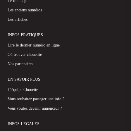
Le tote bag
Les anciens numéros
Les affiches
INFOS PRATIQUES
Lire le dernier numéro en ligne
Où trouver chouettte
Nos partenaires
EN SAVOIR PLUS
L’équipe Chouette
Vous souhaitez partager une info ?
Vous voulez devenir annonceur ?
INFOS LEGALES