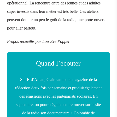
opérationnel. La rencontre entre des jeunes et des adultes
super investis dans leur métier est très belle. Ces ateliers
peuvent donner un peu le goût de la radio, une porte ouverte
pour aller partout.
Propos recueillis par Lou-Eve Popper
Quand l’écouter
Sur R d’Autan, Claire anime le magazine de la
rédaction deux fois par semaine et produit également
des émissions avec les partenariats scolaires. En
septembre, on pourra également retrouver sur le site
de la radio son documentaire « Colombie de