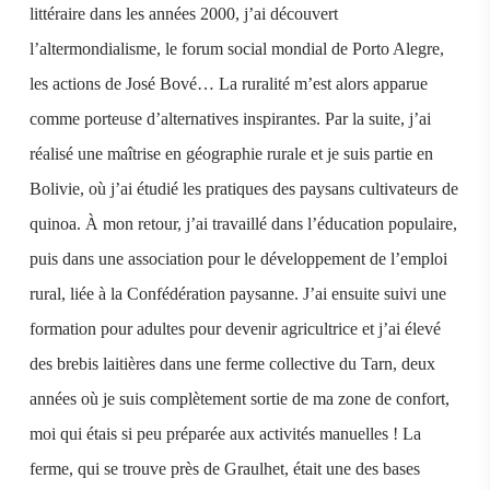
littéraire dans les années 2000, j’ai découvert
l’altermondialisme, le forum social mondial de Porto Alegre,
les actions de José Bové… La ruralité m’est alors apparue
comme porteuse d’alternatives inspirantes. Par la suite, j’ai
réalisé une maîtrise en géographie rurale et je suis partie en
Bolivie, où j’ai étudié les pratiques des paysans cultivateurs de
quinoa. À mon retour, j’ai travaillé dans l’éducation populaire,
puis dans une association pour le développement de l’emploi
rural, liée à la Confédération paysanne. J’ai ensuite suivi une
formation pour adultes pour devenir agricultrice et j’ai élevé
des brebis laitières dans une ferme collective du Tarn, deux
années où je suis complètement sortie de ma zone de confort,
moi qui étais si peu préparée aux activités manuelles ! La
ferme, qui se trouve près de Graulhet, était une des bases