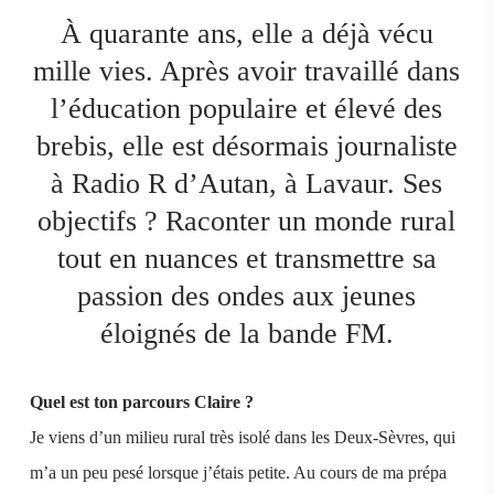
À quarante ans, elle a déjà vécu
mille vies. Après avoir travaillé dans
l’éducation populaire et élevé des
brebis, elle est désormais journaliste
à Radio R d’Autan, à Lavaur. Ses
objectifs ? Raconter un monde rural
tout en nuances et transmettre sa
passion des ondes aux jeunes
éloignés de la bande FM.
Quel est ton parcours Claire ?
Je viens d’un milieu rural très isolé dans les Deux-Sèvres, qui
m’a un peu pesé lorsque j’étais petite. Au cours de ma prépa