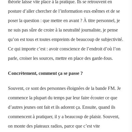
théorie laisse vite place à la pratique. Ils se retrouvent en
posture d’aller chercher de l’information eux-mêmes et de se
poser la question : que mettre en avant ? À titre personnel, je
ne suis pas sûre de croire à la neutralité journaliste, je pense
qu’on est tous et toutes empreints de beaucoup de subjectivité.
Ce qui importe c’est : avoir conscience de l’endroit d’où l’on
parle, croiser les sources, mettre en place des garde-fous.
Concrètement, comment ça se passe ?
Souvent, ce sont des personnes éloignées de la bande FM. Je
commence la plupart du temps par leur faire écouter ce que
d’autres jeunes ont fait et ils adorent ça. Ensuite, quand ils
commencent à pratiquer, il y a beaucoup de plaisir. Souvent,
on monte des plateaux radios, parce que c’est vite