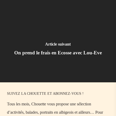
Article suivant
On prend le frais en Ecosse avec Lou-Eve
SUIVEZ LA CHOUETTE ET ABONNEZ-VOUS !
Tous les mois, Chouette vous propose une sélection
d’activités, balades, portraits en albigeois et ailleurs… Pour