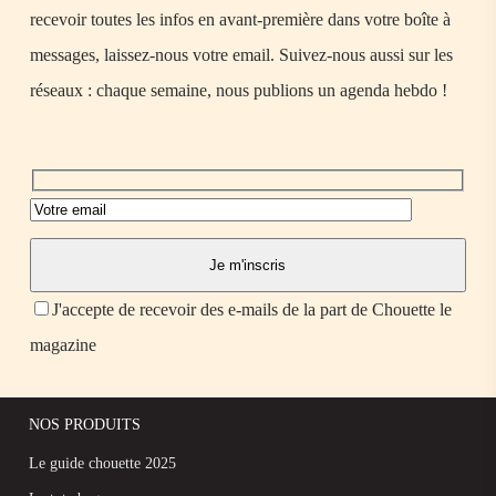
recevoir toutes les infos en avant-première dans votre boîte à
messages, laissez-nous votre email. Suivez-nous aussi sur les
réseaux : chaque semaine, nous publions un agenda hebdo !
J'accepte de recevoir des e-mails de la part de Chouette le
magazine
NOS PRODUITS
Le guide chouette 2025