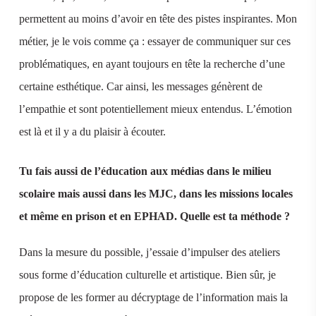
permettent au moins d’avoir en tête des pistes inspirantes. Mon
métier, je le vois comme ça : essayer de communiquer sur ces
problématiques, en ayant toujours en tête la recherche d’une
certaine esthétique. Car ainsi, les messages génèrent de
l’empathie et sont potentiellement mieux entendus. L’émotion
est là et il y a du plaisir à écouter.
Tu fais aussi de l’éducation aux médias dans le milieu
scolaire mais aussi dans les MJC, dans les missions locales
et même en prison et en EPHAD. Quelle est ta méthode ?
Dans la mesure du possible, j’essaie d’impulser des ateliers
sous forme d’éducation culturelle et artistique. Bien sûr, je
propose de les former au décryptage de l’information mais la