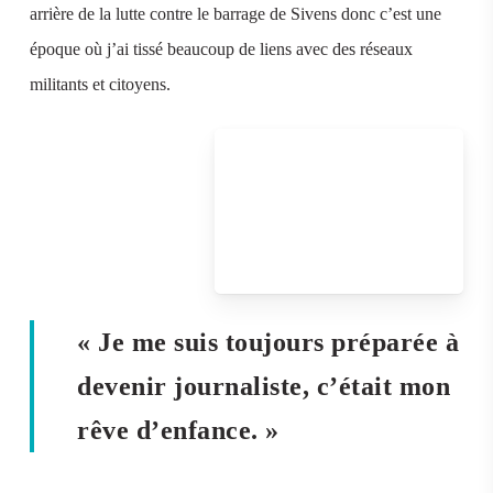
arrière de la lutte contre le barrage de Sivens donc c’est une
époque où j’ai tissé beaucoup de liens avec des réseaux
militants et citoyens.
« Je me suis toujours préparée à
devenir journaliste, c’était mon
rêve d’enfance. »