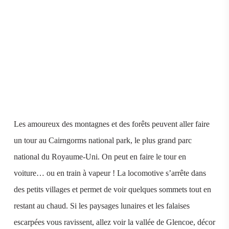
Les amoureux des montagnes et des forêts peuvent aller faire
un tour au Cairngorms national park, le plus grand parc
national du Royaume-Uni. On peut en faire le tour en
voiture… ou en train à vapeur ! La locomotive s’arrête dans
des petits villages et permet de voir quelques sommets tout en
restant au chaud. Si les paysages lunaires et les falaises
escarpées vous ravissent, allez voir la vallée de Glencoe, décor