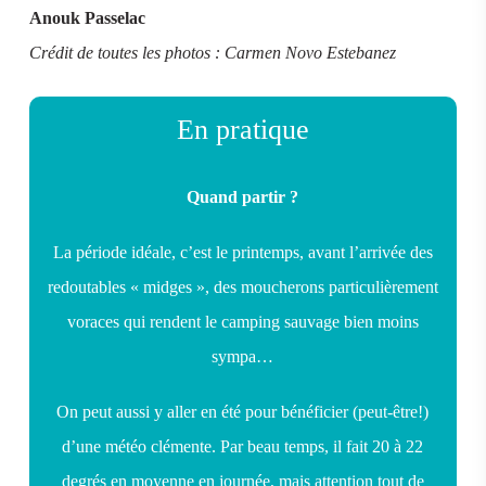
Anouk Passelac
Crédit de toutes les photos : Carmen Novo Estebanez
En pratique
Quand partir ?
La période idéale, c’est le printemps, avant l’arrivée des
redoutables « midges », des moucherons particulièrement
voraces qui rendent le camping sauvage bien moins
sympa…
On peut aussi y aller en été pour bénéficier (peut-être!)
d’une météo clémente. Par beau temps, il fait 20 à 22
degrés en moyenne en journée, mais attention tout de