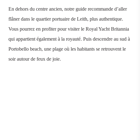
En dehors du centre ancien, notre guide recommande d’aller
flâner dans le quartier portuaire de Leith, plus authentique.
Vous pourrez en profiter pour visiter le Royal Yacht Britannia
qui appartient également à la royauté. Puis descendre au sud à
Portobello beach, une plage où les habitants se retrouvent le
soir autour de feux de joie.