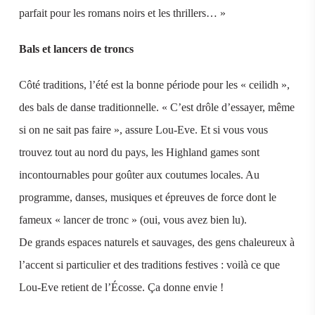
parfait pour les romans noirs et les thrillers… »
Bals et lancers de troncs
Côté traditions, l’été est la bonne période pour les « ceilidh »,
des bals de danse traditionnelle. « C’est drôle d’essayer, même
si on ne sait pas faire », assure Lou-Eve. Et si vous vous
trouvez tout au nord du pays, les Highland games sont
incontournables pour goûter aux coutumes locales. Au
programme, danses, musiques et épreuves de force dont le
fameux « lancer de tronc » (oui, vous avez bien lu).
De grands espaces naturels et sauvages, des gens chaleureux à
l’accent si particulier et des traditions festives : voilà ce que
Lou-Eve retient de l’Écosse. Ça donne envie !