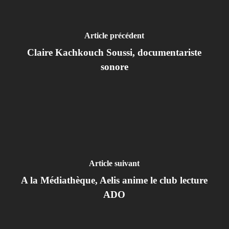
Article précédent
Claire Kachkouch Soussi, documentariste
sonore
Article suivant
A la Médiathèque, Aelis anime le club lecture
ADO