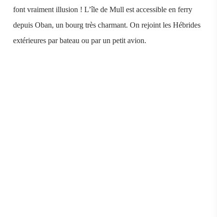
font vraiment illusion ! L’île de Mull est accessible en ferry
depuis Oban, un bourg très charmant. On rejoint les Hébrides
extérieures par bateau ou par un petit avion.