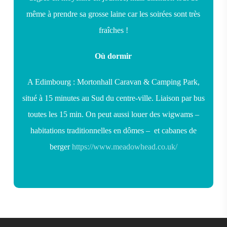
même à prendre sa grosse laine car les soirées sont très
fraîches !
Où dormir
A Edimbourg : Mortonhall Caravan & Camping Park,
situé à 15 minutes au Sud du centre-ville. Liaison par bus
toutes les 15 min. On peut aussi louer des wigwams –
habitations traditionnelles en dômes – et cabanes de
berger
https://www.meadowhead.co.uk/