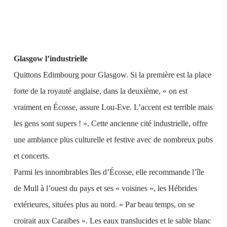
Glasgow l’industrielle
Quittons Edimbourg pour Glasgow. Si la première est la place
forte de la royauté anglaise, dans la deuxième, « on est
vraiment en Écosse, assure Lou-Eve. L’accent est terrible mais
les gens sont supers ! ». Cette ancienne cité industrielle, offre
une ambiance plus culturelle et festive avec de nombreux pubs
et concerts.
Parmi les innombrables îles d’Écosse, elle recommande l’île
de Mull à l’ouest du pays et ses « voisines », les Hébrides
extérieures, situées plus au nord. « Par beau temps, on se
croirait aux Caraïbes ». Les eaux translucides et le sable blanc