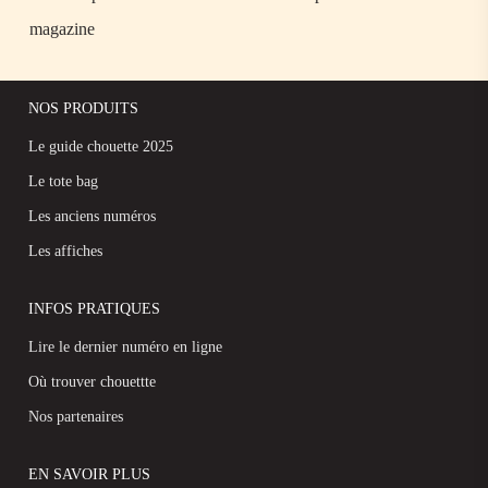
magazine
NOS PRODUITS
Le guide chouette 2025
Le tote bag
Les anciens numéros
Les affiches
INFOS PRATIQUES
Lire le dernier numéro en ligne
Où trouver chouettte
Nos partenaires
EN SAVOIR PLUS