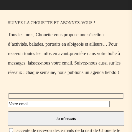
SUIVEZ LA CHOUETTE ET ABONNEZ-VOUS !
Tous les mois, Chouette vous propose une sélection
d’activités, balades, portraits en albigeois et ailleurs… Pour
recevoir toutes les infos en avant-première dans votre boîte à
messages, laissez-nous votre email. Suivez-nous aussi sur les
réseaux : chaque semaine, nous publions un agenda hebdo !
J'accepte de recevoir des e-mails de la part de Chouette le