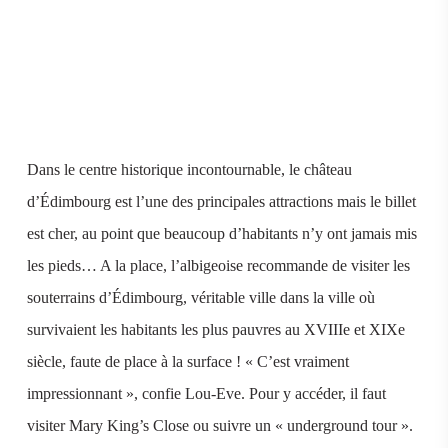
Dans le centre historique incontournable, le château
d’Édimbourg est l’une des principales attractions mais le billet
est cher, au point que beaucoup d’habitants n’y ont jamais mis
les pieds… A la place, l’albigeoise recommande de visiter les
souterrains d’Édimbourg, véritable ville dans la ville où
survivaient les habitants les plus pauvres au XVIIIe et XIXe
siècle, faute de place à la surface ! « C’est vraiment
impressionnant », confie Lou-Eve. Pour y accéder, il faut
visiter Mary King’s Close ou suivre un « underground tour ».