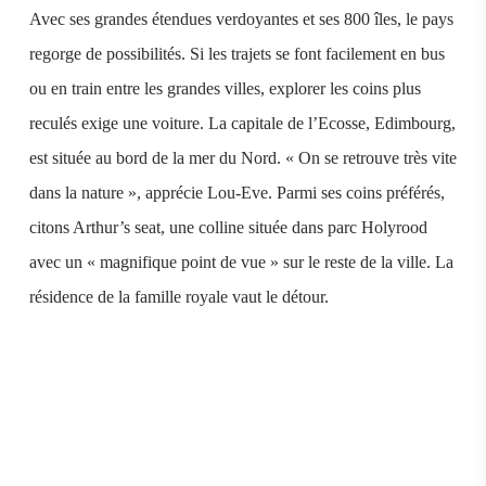
Avec ses grandes étendues verdoyantes et ses 800 îles, le pays
regorge de possibilités. Si les trajets se font facilement en bus
ou en train entre les grandes villes, explorer les coins plus
reculés exige une voiture. La capitale de l’Ecosse, Edimbourg,
est située au bord de la mer du Nord. « On se retrouve très vite
dans la nature », apprécie Lou-Eve. Parmi ses coins préférés,
citons Arthur’s seat, une colline située dans parc Holyrood
avec un « magnifique point de vue » sur le reste de la ville. La
résidence de la famille royale vaut le détour.