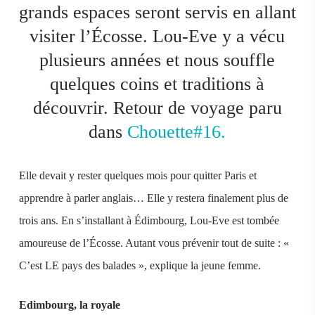
grands espaces seront servis en allant
visiter l’Écosse. Lou-Eve y a vécu
plusieurs années et nous souffle
quelques coins et traditions à
découvrir. Retour de voyage paru
dans
Chouette#16.
Elle devait y rester quelques mois pour quitter Paris et
apprendre à parler anglais… Elle y restera finalement plus de
trois ans. En s’installant à Édimbourg, Lou-Eve est tombée
amoureuse de l’Écosse. Autant vous prévenir tout de suite : «
C’est LE pays des balades », explique la jeune femme.
Edimbourg, la royale