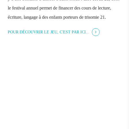
le festival annuel permet de financer des cours de lecture,
écriture, langage à des enfants porteurs de trisomie 21.
POUR DÉCOUVRIR LE JEU, C'EST PAR ICI...