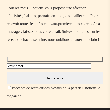
Tous les mois, Chouette vous propose une sélection
d’activités, balades, portraits en albigeois et ailleurs… Pour
recevoir toutes les infos en avant-première dans votre boîte à
messages, laissez-nous votre email. Suivez-nous aussi sur les
réseaux : chaque semaine, nous publions un agenda hebdo !
J'accepte de recevoir des e-mails de la part de Chouette le
magazine