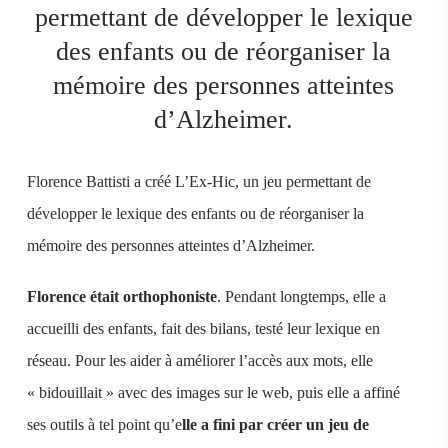
permettant de développer le lexique
des enfants ou de réorganiser la
mémoire des personnes atteintes
d’Alzheimer.
Florence Battisti a créé L’Ex-Hic, un jeu permettant de
développer le lexique des enfants ou de réorganiser la
mémoire des personnes atteintes d’Alzheimer.
Florence était orthophoniste
. Pendant longtemps, elle a
accueilli des enfants, fait des bilans, testé leur lexique en
réseau. Pour les aider à améliorer l’accès aux mots, elle
« bidouillait » avec des images sur le web, puis elle a affiné
ses outils à tel point qu’e
lle a fini par créer un jeu de