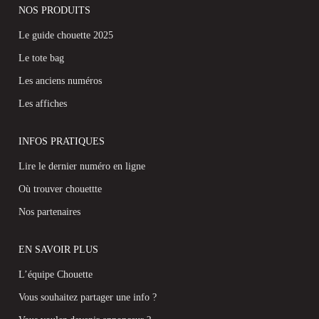
NOS PRODUITS
Le guide chouette 2025
Le tote bag
Les anciens numéros
Les affiches
INFOS PRATIQUES
Lire le dernier numéro en ligne
Où trouver chouettte
Nos partenaires
EN SAVOIR PLUS
L’équipe Chouette
Vous souhaitez partager une info ?