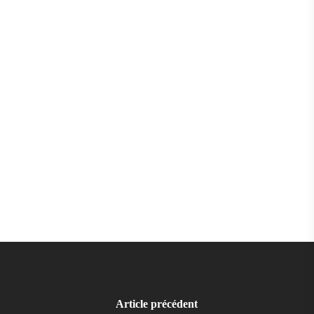
Article précédent