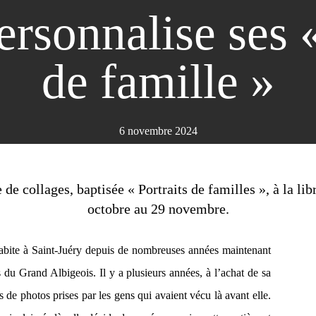
rsonnalise ses «
de famille »
6 novembre 2024
de collages, baptisée « Portraits de familles », à la li
octobre au 29 novembre.
abite à Saint-Juéry depuis de nombreuses années maintenant
s du Grand Albigeois. Il y a plusieurs années, à l’achat de sa
 de photos prises par les gens qui avaient vécu là avant elle.