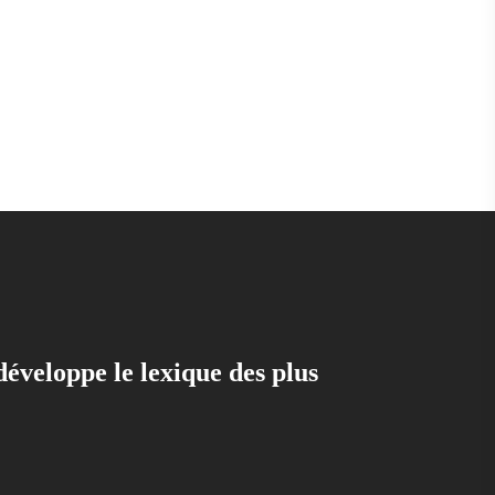
développe le lexique des plus