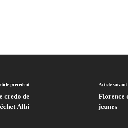
ticle précédent
Article suivant
e credo de
Florence 
échet Albi
jeunes