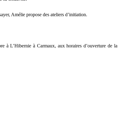
sayer, Amélie propose des ateliers d’initiation.
e à L’Hibernie à Carmaux, aux horaires d’ouverture de la