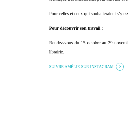
Pour celles et ceux qui souhaiteraient s’y es
Pour découvrir son travail :
Rendez-vous du 15 octobre au 29 novembr
librairie.
SUIVRE AMÉLIE SUR INSTAGRAM