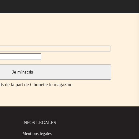
ils de la part de Chouette le magazine
INFOS LEGALES
Mentions légales