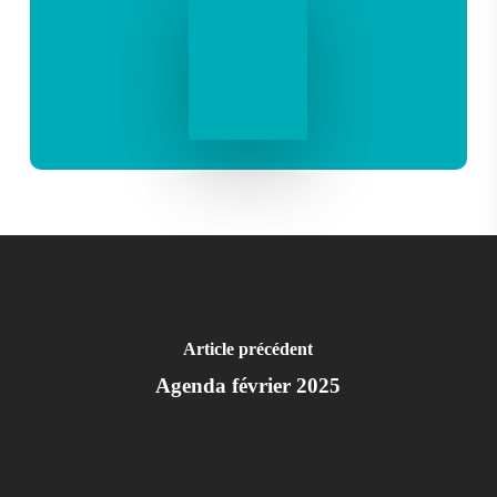
Article précédent
Agenda février 2025