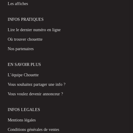
Les affiches
INFOS PRATIQUES
Lire le dernier numéro en ligne
Où trouver chouettte
Nos partenaires
EN SAVOIR PLUS
L’équipe Chouette
Vous souhaitez partager une info ?
Vous voulez devenir annonceur ?
INFOS LEGALES
Mentions légales
Conditions générales de ventes