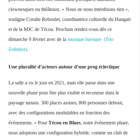
clownesques ou théâtraux. « Nous ne nous interdisons rien »,
souligne Coralie Reboulet, coordinatrice culturelle du Hangart
et de la MJC de Técou. Prochain rendez-vous dès ce
dimanche 9 février avec de la
musique baroque (Trio
Zelindor)
.
Une pluralité d’acteurs autour d’une prog éclectique
La salle a vu le jour en 2021, mais elle passe dans une
nouvelle phase pour être plus visible et reconnue dans le
paysage tarnais. 300 places assises, 800 personnes debout,
avec des configurations modulables en fonction des
évènements. « Pour
Técou en Blues
, notre évènement phare,
nous adoptons une configuration hybride, comme un club de