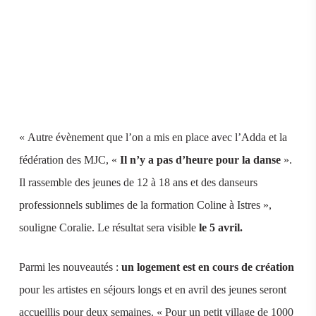
« Autre évènement que l’on a mis en place avec l’Adda et la
fédération des MJC, «
Il n’y a pas d’heure pour la danse
».
Il rassemble des jeunes de 12 à 18 ans et des danseurs
professionnels sublimes de la formation Coline à Istres »,
souligne Coralie. Le résultat sera visible
le 5 avril.
Parmi les nouveautés :
un logement est en cours de création
pour les artistes en séjours longs et en avril des jeunes seront
accueillis pour deux semaines. « Pour un petit village de 1000