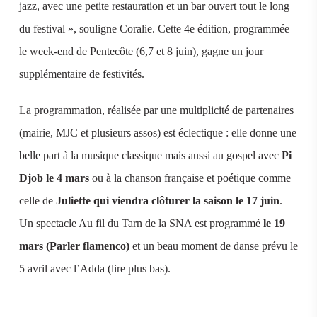
jazz, avec une petite restauration et un bar ouvert tout le long
du festival », souligne Coralie. Cette 4e édition, programmée
le week-end de Pentecôte (6,7 et 8 juin), gagne un jour
supplémentaire de festivités.
La programmation, réalisée par une multiplicité de partenaires
(mairie, MJC et plusieurs assos) est éclectique : elle donne une
belle part à la musique classique mais aussi au gospel avec
Pi
Djob le 4 mars
ou à la chanson française et poétique comme
celle de
Juliette qui viendra clôturer la saison le 17 juin
.
Un spectacle Au fil du Tarn de la SNA est programmé
le 19
mars (Parler flamenco)
et un beau moment de danse prévu le
5 avril avec l’Adda (lire plus bas).