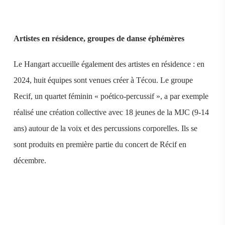
Artistes en résidence, groupes de danse éphémères
Le Hangart accueille également des artistes en résidence : en
2024, huit équipes sont venues créer à Técou. Le groupe
Recif, un quartet féminin « poético-percussif », a par exemple
réalisé une création collective avec 18 jeunes de la MJC (9-14
ans) autour de la voix et des percussions corporelles. Ils se
sont produits en première partie du concert de Récif en
décembre.