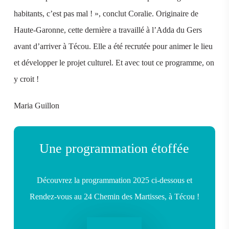
habitants, c’est pas mal ! », conclut Coralie. Originaire de
Haute-Garonne, cette dernière a travaillé à l’Adda du Gers
avant d’arriver à Técou. Elle a été recrutée pour animer le lieu
et développer le projet culturel. Et avec tout ce programme, on
y croit !
Maria Guillon
Une programmation étoffée
Découvrez la programmation 2025 ci-dessous et
Rendez-vous au 24 Chemin des Martisses, à Técou !