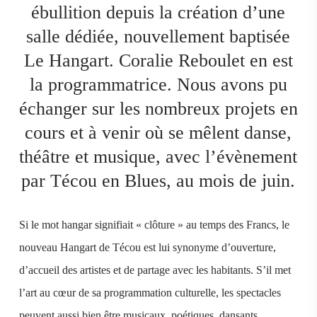
ébullition depuis la création d’une
salle dédiée, nouvellement baptisée
Le Hangart. Coralie Reboulet en est
la programmatrice. Nous avons pu
échanger sur les nombreux projets en
cours et à venir où se mêlent danse,
théâtre et musique, avec l’évènement
par Técou en Blues, au mois de juin.
Si le mot hangar signifiait « clôture » au temps des Francs, le
nouveau Hangart de Técou est lui synonyme d’ouverture,
d’accueil des artistes et de partage avec les habitants. S’il met
l’art au cœur de sa programmation culturelle, les spectacles
peuvent aussi bien être musicaux, poétiques, dansants,