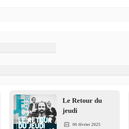
Le Retour du
jeudi
06 février 2025