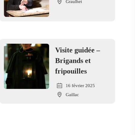
Graulhet
Visite guidée –
Brigands et
fripouilles
16 février 2025
Gaillac