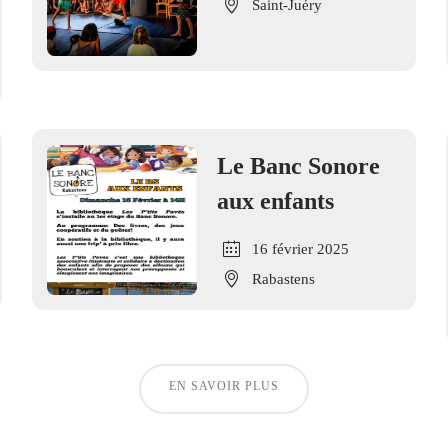
Saint-Juéry
Le Banc Sonore
aux enfants
16 février 2025
Rabastens
EN SAVOIR PLUS