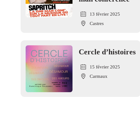
13 février 2025
Castres
Cercle d’histoires
15 février 2025
Carmaux