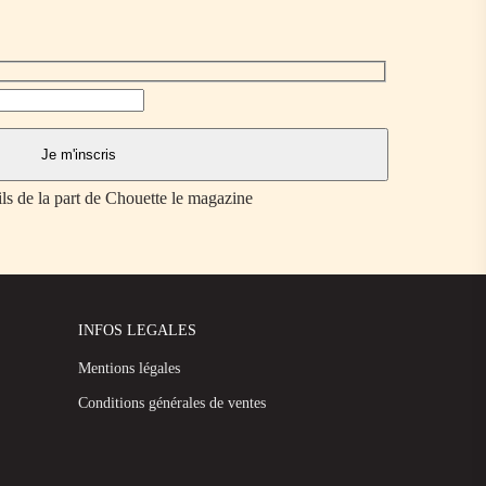
ils de la part de Chouette le magazine
INFOS LEGALES
Mentions légales
Conditions générales de ventes