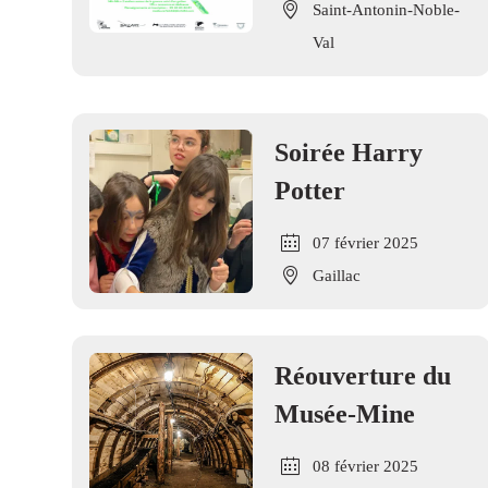
Saint-Antonin-Noble-
Val
Soirée Harry
Potter
07 février 2025
Gaillac
Réouverture du
Musée-Mine
08 février 2025