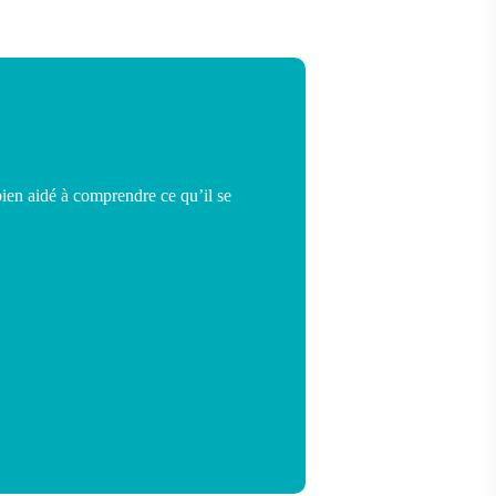
ien aidé à comprendre ce qu’il se