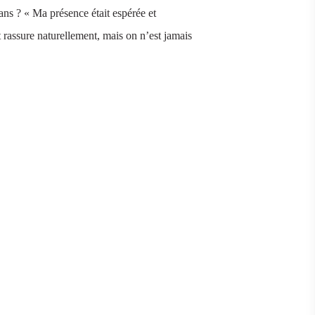
ans ? « Ma présence était espérée et
rassure naturellement, mais on n’est jamais