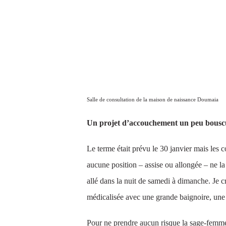
Salle de consultation de la maison de naissance Doumaia
Un projet d’accouchement un peu bousc
Le terme était prévu le 30 janvier mais les
aucune position – assise ou allongée – ne la
allé dans la nuit de samedi à dimanche. Je c
médicalisée avec une grande baignoire, une 
Pour ne prendre aucun risque la sage-femme l