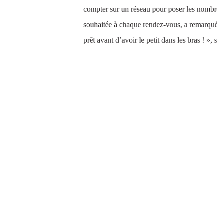
compter sur un réseau pour poser les nombre
souhaitée à chaque rendez-vous, a remarqué 
prêt avant d’avoir le petit dans les bras ! », s