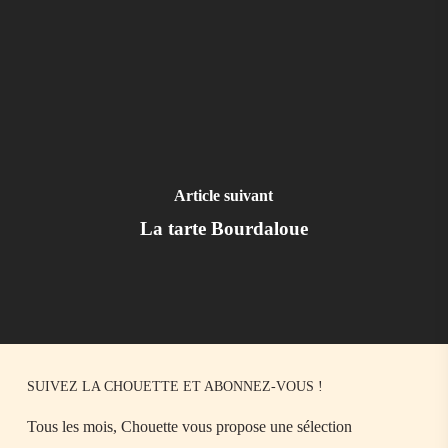
Article suivant
La tarte Bourdaloue
SUIVEZ LA CHOUETTE ET ABONNEZ-VOUS !
Tous les mois, Chouette vous propose une sélection