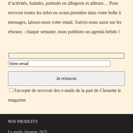
d’activités, balades, portraits en albigeois et ailleurs… Pour
recevoir toutes les infos en avant-première dans votre boîte à
messages, laissez-nous votre email. Suivez-nous aussi sur les
réseaux : chaque semaine, nous publions un agenda hebdo !
J'accepte de recevoir des e-mails de la part de Chouette le
magazine
NOS PRODUITS
Le guide chouette 2025