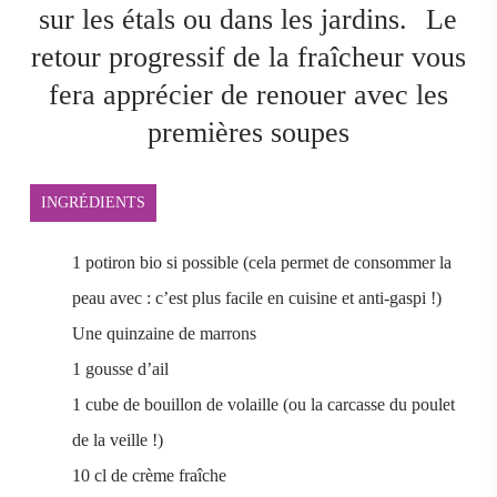
sur les étals ou dans les jardins.
Le
retour progressif de la fraîcheur vous
fera apprécier de renouer avec les
premières soupes
INGRÉDIENTS
1 potiron bio si possible (cela permet de consommer la
peau avec : c’est plus facile en cuisine et anti-gaspi !)
Une quinzaine de marrons
1 gousse d’ail
1 cube de bouillon de volaille (ou la carcasse du poulet
de la veille !)
10 cl de crème fraîche