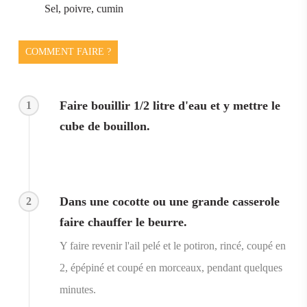
Sel, poivre, cumin
COMMENT FAIRE ?
Faire bouillir 1/2 litre d'eau et y mettre le
1
cube de bouillon.
Dans une cocotte ou une grande casserole
2
faire chauffer le beurre.
Y faire revenir l'ail pelé et le potiron, rincé, coupé en
2, épépiné et coupé en morceaux, pendant quelques
minutes.