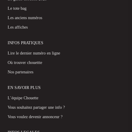
Le tote bag
Les anciens numéros
Les affiches
INFOS PRATIQUES
Lire le dernier numéro en ligne
Où trouver chouettte
Nos partenaires
EN SAVOIR PLUS
L’équipe Chouette
Vous souhaitez partager une info ?
Vous voulez devenir annonceur ?