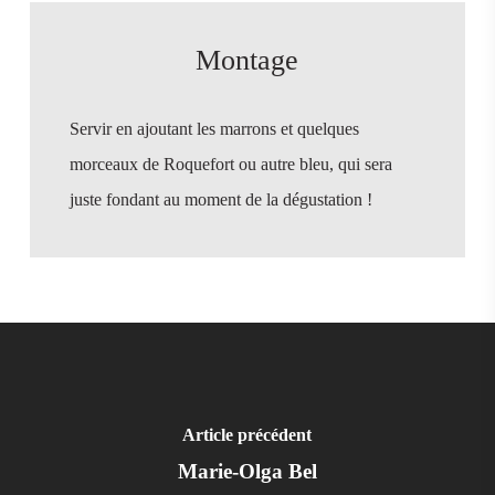
Montage
Servir en ajoutant les marrons et quelques
morceaux de Roquefort ou autre bleu, qui sera
juste fondant au moment de la dégustation !
Article précédent
Marie-Olga Bel