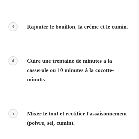
Rajouter le bouillon, la crème et le cumin.
3
Cuire une trentaine de minutes à la
4
casserole ou 10 minutes à la cocotte-
minute.
Mixer le tout et rectifier l'assaisonnement
5
(poivre, sel, cumin).