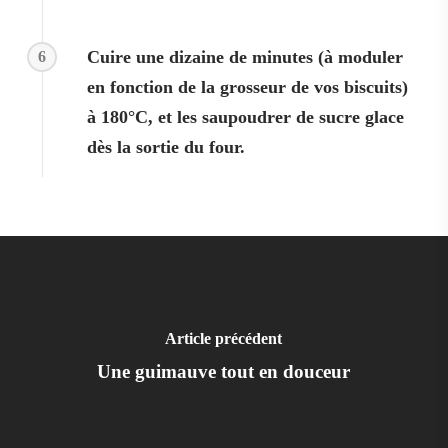
Cuire une dizaine de minutes (à moduler
6
en fonction de la grosseur de vos biscuits)
à 180°C, et les saupoudrer de sucre glace
dès la sortie du four.
Article précédent
Une guimauve tout en douceur