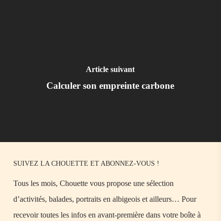
Article suivant
Calculer son empreinte carbone
SUIVEZ LA CHOUETTE ET ABONNEZ-VOUS !
Tous les mois, Chouette vous propose une sélection
d’activités, balades, portraits en albigeois et ailleurs… Pour
recevoir toutes les infos en avant-première dans votre boîte à