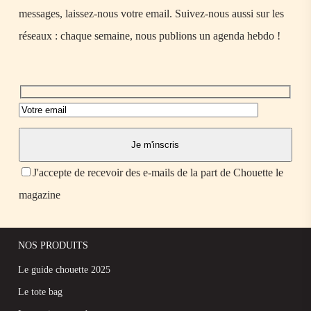
messages, laissez-nous votre email. Suivez-nous aussi sur les
réseaux : chaque semaine, nous publions un agenda hebdo !
J'accepte de recevoir des e-mails de la part de Chouette le
magazine
NOS PRODUITS
Le guide chouette 2025
Le tote bag