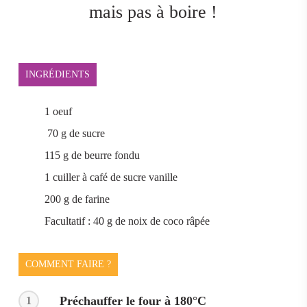
mais pas à boire !
INGRÉDIENTS
1 oeuf
70 g de sucre
115 g de beurre fondu
1 cuiller à café de sucre vanille
200 g de farine
Facultatif : 40 g de noix de coco râpée
COMMENT FAIRE ?
Préchauffer le four à 180°C
1