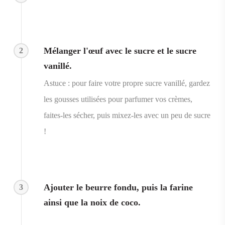
Mélanger l'œuf avec le sucre et le sucre
2
vanillé.
Astuce : pour faire votre propre sucre vanillé, gardez
les gousses utilisées pour parfumer vos crèmes,
faites-les sécher, puis mixez-les avec un peu de sucre
!
Ajouter le beurre fondu, puis la farine
3
ainsi que la noix de coco.