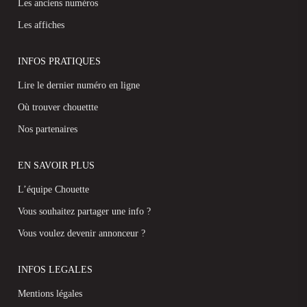
Les anciens numéros
Les affiches
INFOS PRATIQUES
Lire le dernier numéro en ligne
Où trouver chouettte
Nos partenaires
EN SAVOIR PLUS
L’équipe Chouette
Vous souhaitez partager une info ?
Vous voulez devenir annonceur ?
INFOS LEGALES
Mentions légales