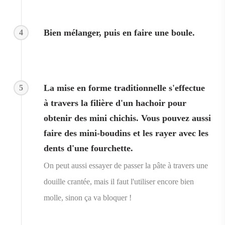
Bien mélanger, puis en faire une boule.
4
La mise en forme traditionnelle s'effectue
5
à travers la filière d'un hachoir pour
obtenir des mini chichis. Vous pouvez aussi
faire des mini-boudins et les rayer avec les
dents d'une fourchette.
On peut aussi essayer de passer la pâte à travers une
douille crantée, mais il faut l'utiliser encore bien
molle, sinon ça va bloquer !