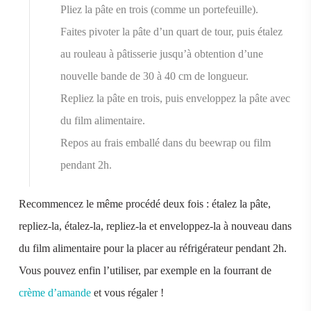
Pliez la pâte en trois (comme un portefeuille).
Faites pivoter la pâte d’un quart de tour, puis étalez
au rouleau à pâtisserie jusqu’à obtention d’une
nouvelle bande de 30 à 40 cm de longueur.
Repliez la pâte en trois, puis enveloppez la pâte avec
du film alimentaire.
Repos au frais emballé dans du beewrap ou film
pendant 2h.
Recommencez le même procédé deux fois : étalez la pâte,
repliez-la, étalez-la, repliez-la et enveloppez-la à nouveau dans
du film alimentaire pour la placer au réfrigérateur pendant 2h.
Vous pouvez enfin l’utiliser, par exemple en la fourrant de
crème d’amande
et vous régaler !