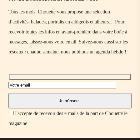
Tous les mois, Chouette vous propose une sélection
d’activités, balades, portraits en albigeois et ailleurs… Pour
recevoir toutes les infos en avant-première dans votre boîte à
messages, laissez-nous votre email. Suivez-nous aussi sur les
réseaux : chaque semaine, nous publions un agenda hebdo !
J'accepte de recevoir des e-mails de la part de Chouette le
magazine