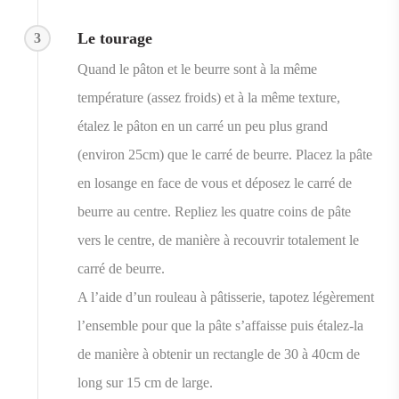
Le tourage
3
Quand le pâton et le beurre sont à la même
température (assez froids) et à la même texture,
étalez le pâton en un carré un peu plus grand
(environ 25cm) que le carré de beurre. Placez la pâte
en losange en face de vous et déposez le carré de
beurre au centre. Repliez les quatre coins de pâte
vers le centre, de manière à recouvrir totalement le
carré de beurre.
A l’aide d’un rouleau à pâtisserie, tapotez légèrement
l’ensemble pour que la pâte s’affaisse puis étalez-la
de manière à obtenir un rectangle de 30 à 40cm de
long sur 15 cm de large.