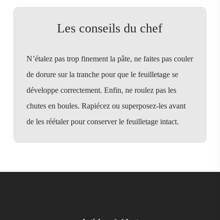
Les conseils du chef
N’étalez pas trop finement la pâte, ne faites pas couler
de dorure sur la tranche pour que le feuilletage se
développe correctement. Enfin, ne roulez pas les
chutes en boules. Rapiécez ou superposez-les avant
de les réétaler pour conserver le feuilletage intact.