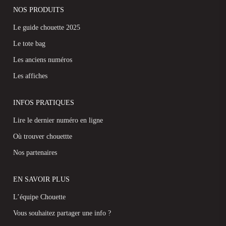
NOS PRODUITS
Le guide chouette 2025
Le tote bag
Les anciens numéros
Les affiches
INFOS PRATIQUES
Lire le dernier numéro en ligne
Où trouver chouettte
Nos partenaires
EN SAVOIR PLUS
L’équipe Chouette
Vous souhaitez partager une info ?