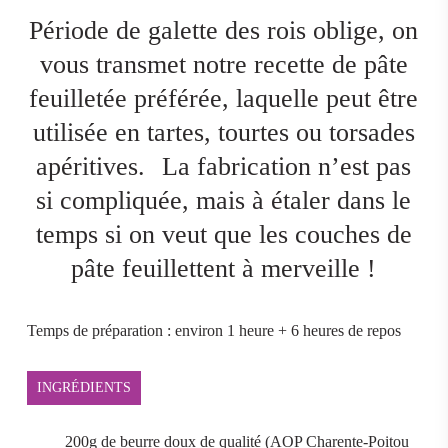
Période de galette des rois oblige, on
vous transmet notre recette de pâte
feuilletée préférée, laquelle peut être
utilisée en tartes, tourtes ou torsades
apéritives.
La fabrication n’est pas
si compliquée, mais à étaler dans le
temps si on veut que les couches de
pâte feuillettent à merveille !
Temps de préparation : environ 1 heure + 6 heures de repos
INGRÉDIENTS
200g de beurre doux de qualité (AOP Charente-Poitou