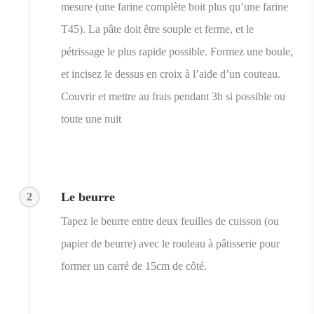
mesure (une farine complète boit plus qu’une farine
T45). La pâte doit être souple et ferme, et le
pétrissage le plus rapide possible. Formez une boule,
et incisez le dessus en croix à l’aide d’un couteau.
Couvrir et mettre au frais pendant 3h si possible ou
toute une nuit
Le beurre
2
Tapez le beurre entre deux feuilles de cuisson (ou
papier de beurre) avec le rouleau à pâtisserie pour
former un carré de 15cm de côté.