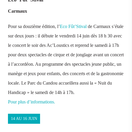
Carmaux
Pour sa douzième édition, l’
Eco Fût’Stival
de Carmaux s’étale
sur deux jours : il débute le vendredi 14 juin dès 18 h 30 avec
le concert le soir des Ac’Loustics et reprend le samedi à 17h
pour deux spectacles de cirque et de jonglage avant un concert
à l’accordéon. Au programme des spectacles jeune public, un
manège et jeux pour enfants, des concerts et de la gastronomie
locale. Le Parc du Candou accueillera aussi la « Nuit du
Handicap » le samedi de 14h à 17h.
Pour plus d’informations.
14 AU 16 JUIN