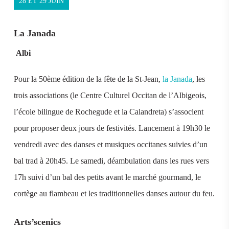
28 ET 29 JUIN
La Janada
Albi
Pour la 50ème édition de la fête de la St-Jean,
la Janada
, les
trois associations (le Centre Culturel Occitan de l’Albigeois,
l’école bilingue de Rochegude et la Calandreta) s’associent
pour proposer deux jours de festivités. Lancement à 19h30 le
vendredi avec des danses et musiques occitanes suivies d’un
bal trad à 20h45. Le samedi, déambulation dans les rues vers
17h suivi d’un bal des petits avant le marché gourmand, le
cortège au flambeau et les traditionnelles danses autour du feu.
Arts’scenics