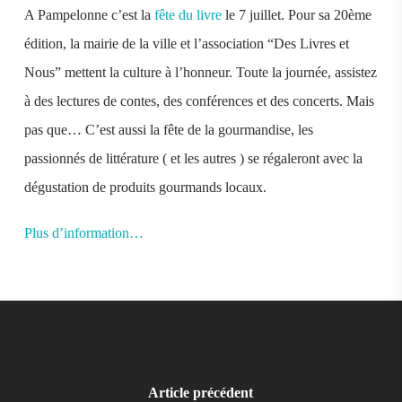
A Pampelonne c’est la
fête du livre
le 7 juillet. Pour sa 20ème
édition, la mairie de la ville et l’association “Des Livres et
Nous” mettent la culture à l’honneur. Toute la journée, assistez
à des lectures de contes, des conférences et des concerts. Mais
pas que… C’est aussi la fête de la gourmandise, les
passionnés de littérature ( et les autres ) se régaleront avec la
dégustation de produits gourmands locaux.
Plus d’information…
Article précédent