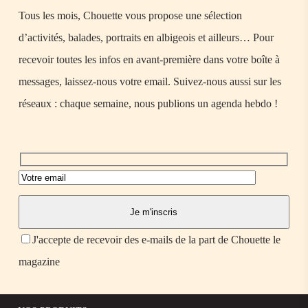
Tous les mois, Chouette vous propose une sélection
d’activités, balades, portraits en albigeois et ailleurs… Pour
recevoir toutes les infos en avant-première dans votre boîte à
messages, laissez-nous votre email. Suivez-nous aussi sur les
réseaux : chaque semaine, nous publions un agenda hebdo !
J'accepte de recevoir des e-mails de la part de Chouette le
magazine