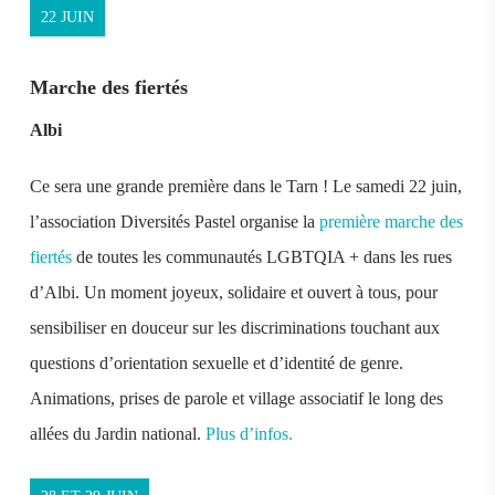
22 JUIN
Marche des fiertés
Albi
Ce sera une grande première dans le Tarn ! Le samedi 22 juin,
l’association D
iversités Pastel organise la
première marche des
fiertés
de toutes les communautés LGBTQIA + dans les rues
d’Albi. Un moment joyeux, solidaire et ouvert à tous, pour
sensibiliser en douceur sur les discriminations touchant aux
questions d’orientation sexuelle et d’identité de genre.
Animations, prises de parole et village associatif le long des
allées du Jardin national.
Plus d’infos.