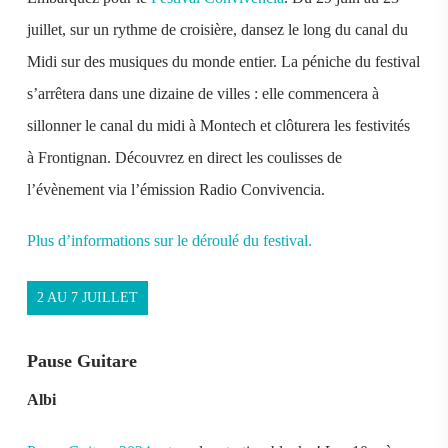
juillet, sur un rythme de croisière, dansez le long du canal du
Midi sur des musiques du monde entier. La péniche du festival
s’arrêtera dans une dizaine de villes : elle commencera à
sillonner le canal du midi à Montech et clôturera les festivités
à Frontignan.
Découvrez en direct les coulisses de
l’évènement via l’émission Radio Convivencia.
Plus
d’informations sur le déroulé du festival.
2 AU 7 JUILLET
Pause Guitare
Albi