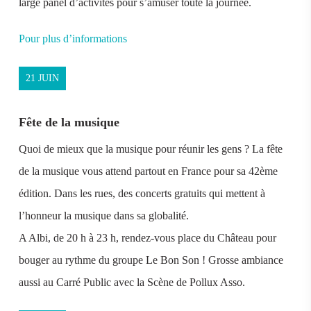
large panel d’activités pour s’amuser toute la journée.
Pour plus d’informations
21 JUIN
Fête de la musique
Quoi de mieux que la musique pour réunir les gens ? La fête
de la musique vous attend partout en France pour sa 42ème
édition. Dans les rues, des concerts gratuits qui mettent à
l’honneur la musique dans sa globalité.
A Albi, de 20 h à 23 h, rendez-vous place du Château pour
bouger au rythme du groupe Le Bon Son ! Grosse ambiance
aussi au Carré Public avec la Scène de Pollux Asso.