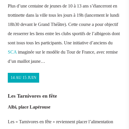
Plus d’une centaine de jeunes de 10 à 13 ans s’élanceront en
trottinette dans la ville tous les jours à 19h (lancement le lundi
18h30 devant le Grand Théâtre). Cette course a pour objectif
de resserrer les liens entre les clubs sportifs de l’albigeois dont
sont issus tous les participants. Une initiative d’anciens du
SCA
imaginée sur le modèle du Tour de France, avec remise
d’un maillot jaune…
14 AU 15 JUIN
Les Tarnivores en fête
Albi, place Lapérouse
Les « Tarnivores en fête » reviennent placer l’alimentation