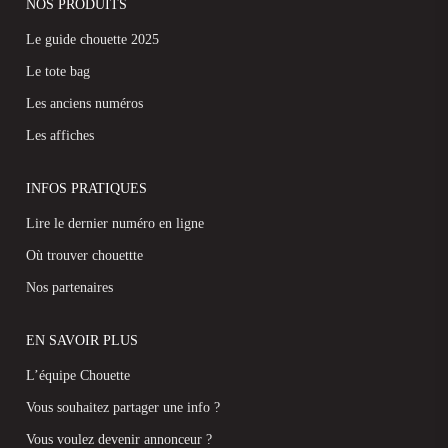
NOS PRODUITS
Le guide chouette 2025
Le tote bag
Les anciens numéros
Les affiches
INFOS PRATIQUES
Lire le dernier numéro en ligne
Où trouver chouettte
Nos partenaires
EN SAVOIR PLUS
L’équipe Chouette
Vous souhaitez partager une info ?
Vous voulez devenir annonceur ?