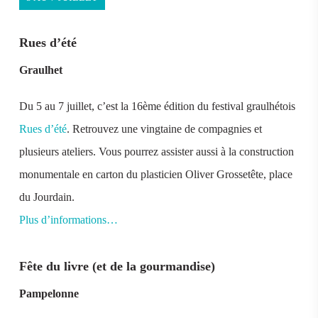
Rues d’été
Graulhet
Du 5 au 7 juillet, c’est la 16ème édition du festival graulhétois
Rues d’été
. Retrouvez une vingtaine de compagnies et
plusieurs ateliers. Vous pourrez assister aussi à la construction
monumentale en carton du plasticien Oliver Grossetête, place
du Jourdain.
Plus d’informations…
Fête du livre (et de la gourmandise)
Pampelonne