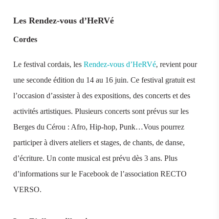
Les Rendez-vous d’HeRVé
Cordes
Le festival cordais, les
Rendez-vous d’HeRVé
, revient pour
une seconde édition du 14 au 16 juin. Ce festival gratuit est
l’occasion d’assister à des expositions, des concerts et des
activités artistiques. Plusieurs concerts sont prévus sur les
Berges du Cérou : Afro, Hip-hop, Punk…Vous pourrez
participer à divers ateliers et stages, de chants, de danse,
d’écriture. Un conte musical est prévu dès 3 ans. Plus
d’informations sur le Facebook de l’association RECTO
VERSO.