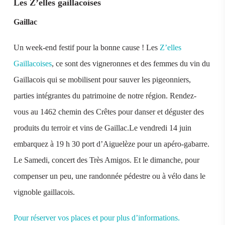
Les Z’elles gaillacoises
Gaillac
Un week-end festif pour la bonne cause ! Les
Z’elles
Gaillacoises
, ce sont des vigneronnes et des femmes du vin du
Gaillacois qui se mobilisent pour sauver les pigeonniers,
parties intégrantes du patrimoine de notre région.
Rendez-
vous au 1462 chemin des Crêtes pour danser et déguster des
produits du terroir et vins de Gaillac.Le vendredi 14 juin
embarquez à 19 h 30 port d’Aiguelèze pour un apéro-gabarre.
Le Samedi, concert des Très Amigos. Et le dimanche, pour
compenser un peu, une randonnée pédestre ou à vélo dans le
vignoble gaillacois.
Pour réserver vos places et pour plus d’informations.