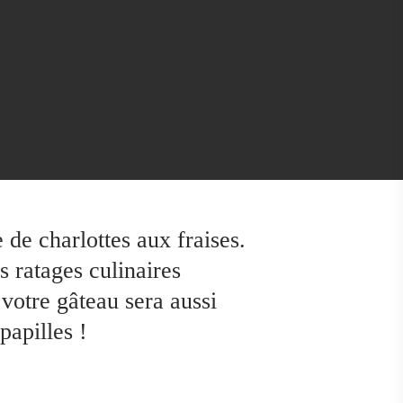
 de charlottes aux fraises.
s ratages culinaires
 votre gâteau sera aussi
papilles !