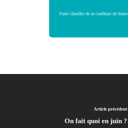
Faire chauffer de la confiture de frai
Article précédent
On fait quoi en juin ?