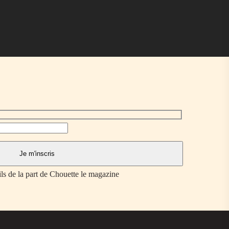
ils de la part de Chouette le magazine