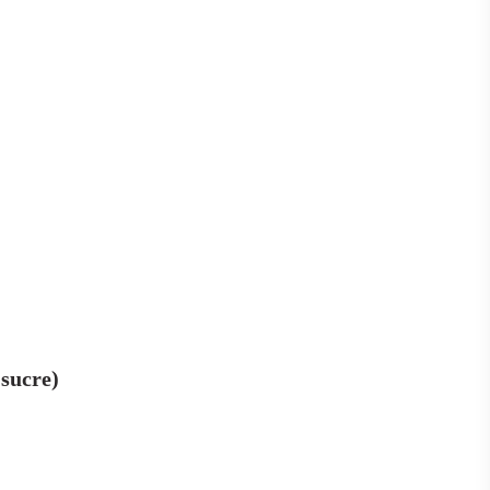
 sucre)