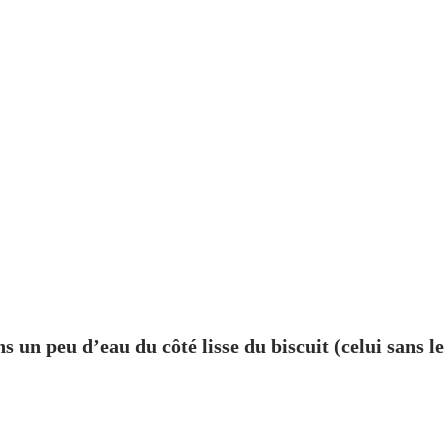
 un peu d’eau du côté lisse du biscuit (celui sans le