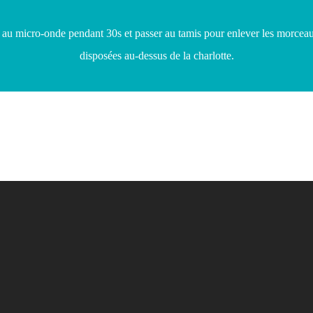
se au micro-onde pendant 30s et passer au tamis pour enlever les morceau
disposées au-dessus de la charlotte.