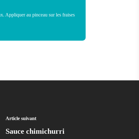
x. Appliquer au pinceau sur les fraises
Article suivant
Sauce chimichurri