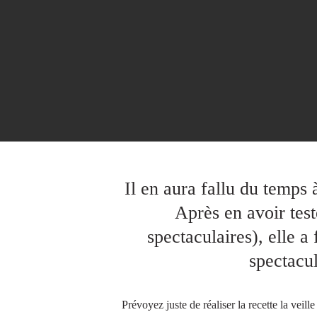
Il en aura fallu du temps 
Après en avoir test
spectaculaires), elle a
spectacul
Prévoyez juste de réaliser la recette la ve