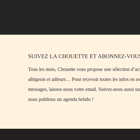
SUIVEZ LA CHOUETTE ET ABONNEZ-VOUS
Tous les mois, Chouette vous propose une sélection d’acti
albigeois et ailleurs… Pour recevoir toutes les infos en a
messages, laissez-nous votre email. Suivez-nous aussi su
nous publions un agenda hebdo !