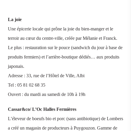
La joie
Une épicerie locale qui prône la joie du bien-manger et le
terroir au cœur du centre-ville, créée par Mélanie et Franck.
Le plus : restauration sur le pouce (sandwich du jour à base de
produits fermiers) et l’arrière-boutique dédiés… aux produits
japonais.
Adresse : 33, rue de l’Hôtel de Ville, Albi
Tel : 05 81 02 68 35
Ouvert : du mardi au samedi de 10h à 19h
Cassar&co/ L’Oc Halles Fermières
L’éleveur de boeufs bio et porc (sans antibiotique) de Lombers
a créé un magasin de producteurs à Puygouzon. Gamme de