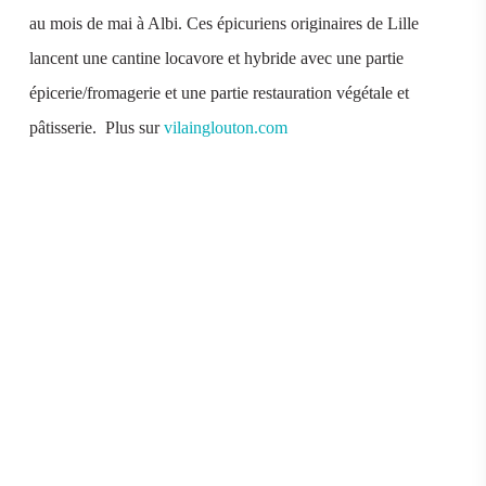
au mois de mai à Albi. Ces épicuriens originaires de Lille
lancent une cantine locavore et hybride avec une partie
épicerie/fromagerie et une partie restauration végétale et
pâtisserie. Plus sur
vilainglouton.com