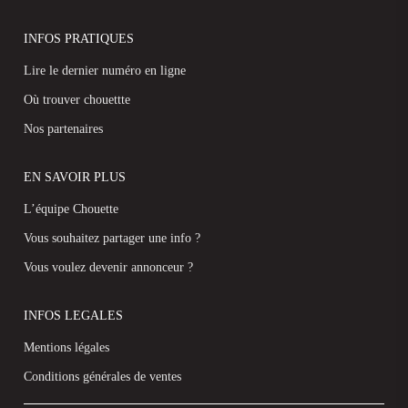
INFOS PRATIQUES
Lire le dernier numéro en ligne
Où trouver chouettte
Nos partenaires
EN SAVOIR PLUS
L’équipe Chouette
Vous souhaitez partager une info ?
Vous voulez devenir annonceur ?
INFOS LEGALES
Mentions légales
Conditions générales de ventes