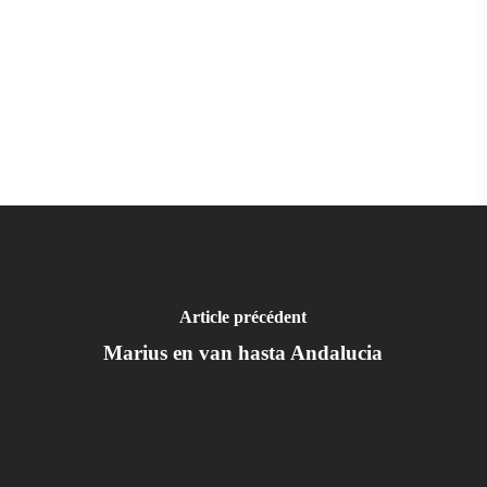
Article précédent
Marius en van hasta Andalucia