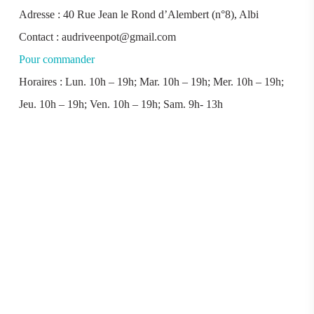
Adresse : 40 Rue Jean le Rond d’Alembert (n°8), Albi
Contact : audriveenpot@gmail.com
Pour commander
Horaires : Lun. 10h – 19h; Mar. 10h – 19h; Mer. 10h – 19h;
Jeu. 10h – 19h; Ven. 10h – 19h; Sam. 9h- 13h