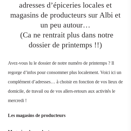
adresses d’épiceries locales et
magasins de producteurs sur Albi et
un peu autour…
(Ca ne rentrait plus dans notre
dossier de printemps !!)
Avez-vous lu le dossier de notre numéro de printemps ? Il
regorge d’infos pour consommer plus localement. Voici ici un
complément d’adresses… à choisir en fonction de vos lieux de
domicile, de travail ou de vos allers-retours aux activités le
mercredi !
Les magasins de producteurs