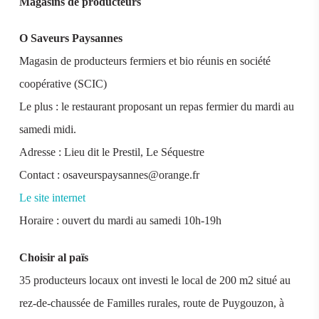
Magasins de producteurs
O Saveurs Paysannes
Magasin de producteurs fermiers et bio réunis en société
coopérative (SCIC)
Le plus : le restaurant proposant un repas fermier du mardi au
samedi midi.
Adresse : Lieu dit le Prestil, Le Séquestre
Contact : osaveurspaysannes@orange.fr
Le site internet
Horaire : ouvert du mardi au samedi 10h-19h
Choisir al païs
35 producteurs locaux ont investi le local de 200 m2 situé au
rez-de-chaussée de Familles rurales, route de Puygouzon, à