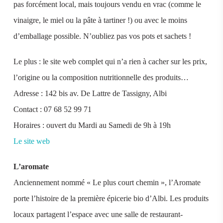
pas forcément local, mais toujours vendu en vrac (comme le
vinaigre, le miel ou la pâte à tartiner !) ou avec le moins
d’emballage possible. N’oubliez pas vos pots et sachets !
Le plus : le site web complet qui n’a rien à cacher sur les prix,
l’origine ou la composition nutritionnelle des produits…
Adresse : 142 bis av. De Lattre de Tassigny, Albi
Contact : 07 68 52 99 71
Horaires : ouvert du Mardi au Samedi de 9h à 19h
Le site web
L’aromate
Anciennement nommé « Le plus court chemin », l’Aromate
porte l’histoire de la première épicerie bio d’Albi. Les produits
locaux partagent l’espace avec une salle de restaurant-