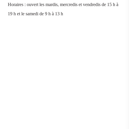
Horaires : ouvert les mardis, mercredis et vendredis de 15 h à
19 h et le samedi de 9 h à 13 h