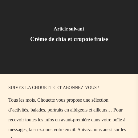
Article suivant
Crème de chia et crupote fraise
SUIVEZ LA CHOUETTE ET ABONNEZ-VOUS !
Tous les mois, Chouette vous propose une sélection
d’activités, balades, portraits en albigeois et ailleurs… Pour
recevoir toutes les infos en avant-première dans votre boîte à
messages, laissez-nous votre email. Suivez-nous aussi sur les