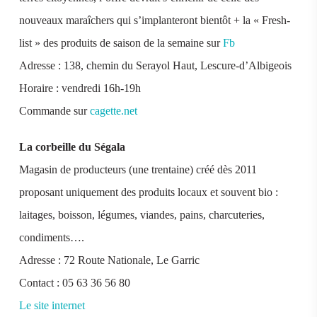
nouveaux maraîchers qui s’implanteront bientôt + la « Fresh-
list » des produits de saison de la semaine sur
Fb
Adresse : 138, chemin du Serayol Haut, Lescure-d’Albigeois
Horaire : vendredi 16h-19h
Commande sur
cagette.net
La corbeille du Ségala
Magasin de producteurs (une trentaine) créé dès 2011
proposant uniquement des produits locaux et souvent bio :
laitages, boisson, légumes, viandes, pains, charcuteries,
condiments….
Adresse : 72 Route Nationale, Le Garric
Contact : 05 63 36 56 80
Le site internet