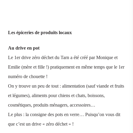
Les épiceries de produits locaux
Au drive en pot
Le 1er drive zéro déchet du Tarn a été créé par Monique et
Emilie (mère et fille !) pratiquement en même temps que le 1er
numéro de chouette !
On y trouve un peu de tout : alimentation (sauf viande et fruits
et légumes), aliments pour chiens et chats, boissons,
cosmétiques, produits ménagers, accessoires…
Le plus : la consigne des pots en verre… Puisqu’on vous dit
que c’est un drive « zéro déchet » !