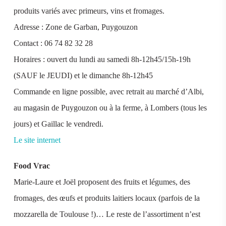
produits variés avec primeurs, vins et fromages.
Adresse : Zone de Garban, Puygouzon
Contact : 06 74 82 32 28
Horaires : ouvert du lundi au samedi 8h-12h45/15h-19h
(SAUF le JEUDI) et le dimanche 8h-12h45
Commande en ligne possible, avec retrait au marché d’Albi,
au magasin de Puygouzon ou à la ferme, à Lombers (tous les
jours) et Gaillac le vendredi.
Le site internet
Food Vrac
Marie-Laure et Joël proposent des fruits et légumes, des
fromages, des œufs et produits laitiers locaux (parfois de la
mozzarella de Toulouse !)… Le reste de l’assortiment n’est