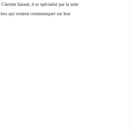
hemin faisant, il se spécialise par la suite
eprises qui veulent communiquer sur leur