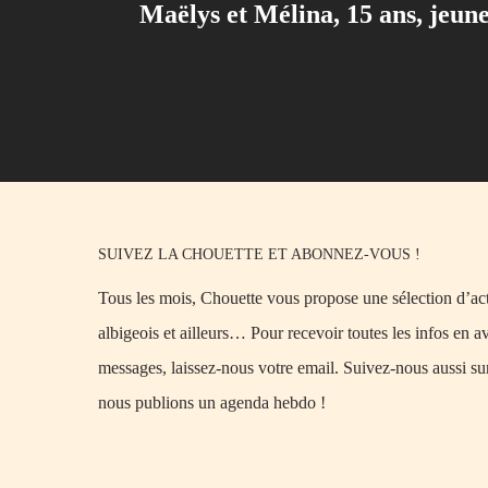
Maëlys et Mélina, 15 ans, jeune
SUIVEZ LA CHOUETTE ET ABONNEZ-VOUS !
Tous les mois, Chouette vous propose une sélection d’acti
albigeois et ailleurs… Pour recevoir toutes les infos en a
messages, laissez-nous votre email. Suivez-nous aussi su
nous publions un agenda hebdo !