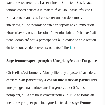
papier de recherche… La semaine de Christelle Graf, sage-
femme coordinatrice à la maternité d’Albi, passe très vite !
Elle a cependant réussi consacrer un peu de temps à notre
interview, qu’on pensait orienter en reportage en immersion.
Nous n’avons pas eu besoin d’aller plus loin : l’échange était
riche, complété par la participation à un colloque et le recueil
du témoignage de nouveaux parents (à lire
ici
).
Sage-femme expert-pompier/ Une plongée dans l’urgence
Christelle s’est formée à Montpellier et y a passé 25 ans de sa
carrière.
Son parcours y a connu une inflexion particulière
,
une plongée inattendue dans l’urgence, aux côtés des
pompiers, qui a été un révélateur pour elle. Elle se forme au
métier de pompier puis inaugure le titre de «
sage-femme