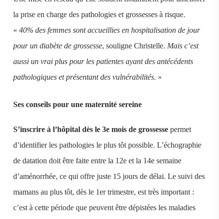
la prise en charge des pathologies et grossesses à risque.
«
40% des femmes sont accueillies en hospitalisation de jour
pour un diabète de grossesse
, souligne Christelle.
Mais c’est
aussi un vrai plus pour les patientes ayant des antécédents
pathologiques et présentant des vulnérabilités
. »
Ses conseils pour une maternité sereine
S’inscrire à l’hôpital dès le 3e mois de grossesse
permet
d’identifier les pathologies le plus tôt possible. L’échographie
de datation doit être faite entre la 12e et la 14e semaine
d’aménorrhée, ce qui offre juste 15 jours de délai. Le suivi des
mamans au plus tôt, dès le 1er trimestre, est très important :
c’est à cette période que peuvent être dépistées les maladies