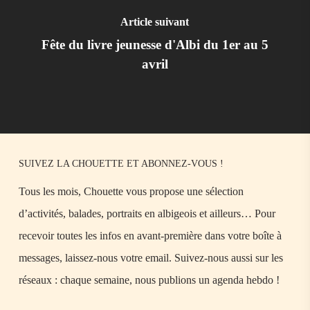
Article suivant
Fête du livre jeunesse d'Albi du 1er au 5
avril
SUIVEZ LA CHOUETTE ET ABONNEZ-VOUS !
Tous les mois, Chouette vous propose une sélection
d’activités, balades, portraits en albigeois et ailleurs… Pour
recevoir toutes les infos en avant-première dans votre boîte à
messages, laissez-nous votre email. Suivez-nous aussi sur les
réseaux : chaque semaine, nous publions un agenda hebdo !