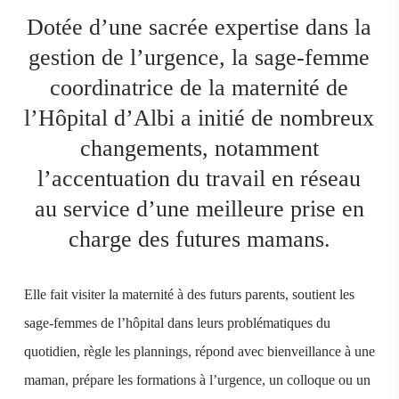
Dotée d’une sacrée expertise dans la
gestion de l’urgence, la sage-femme
coordinatrice de la maternité de
l’Hôpital d’Albi a initié de nombreux
changements, notamment
l’accentuation du travail en réseau
au service d’une meilleure prise en
charge des futures mamans.
Elle fait visiter la maternité à des futurs parents, soutient les
sage-femmes de l’hôpital dans leurs problématiques du
quotidien, règle les plannings, répond avec bienveillance à une
maman, prépare les formations à l’urgence, un colloque ou un