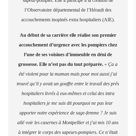
sapeur-pompier. Elle a participé à la création de
l’Observatoire départemental de l’Hérault des
accouchements inopinés extra hospitaliers (AIE).
Au début de sa carrière elle réalise son premier
accouchement d’urgence avec les pompiers chez
l’une de ses voisines d’immeuble en déni de
grossesse. Elle n’est pas du tout préparée.
«
Ça a
été violent pour la maman mais pour moi aussi j’ai
trouvé qu’il y avait un gouffre entre le travail des prés
hospitaliers livrés à eux-mêmes et celui des intra
hospitaliers je me suis dit pourquoi ne pas leur
apporter notre expérience de sage-femme ? Je suis
allé voir les casernes à Montpellier et j’ai mis 10 ans
à intégrer le corps des sapeurs-pompiers. Ce n’était