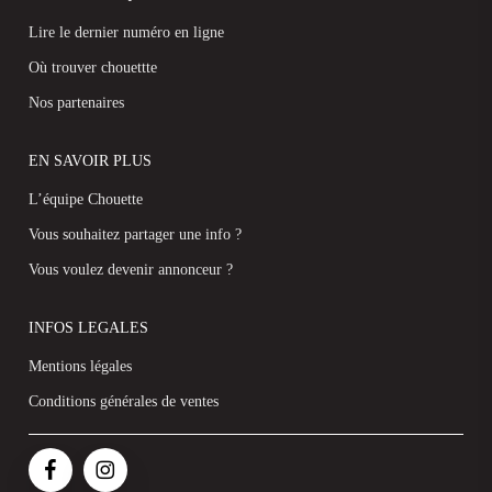
Lire le dernier numéro en ligne
Où trouver chouettte
Nos partenaires
EN SAVOIR PLUS
L’équipe Chouette
Vous souhaitez partager une info ?
Vous voulez devenir annonceur ?
INFOS LEGALES
Mentions légales
Conditions générales de ventes