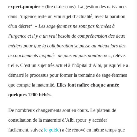
expert-pompier
» (lire ci-dessous). La gestion des naissances
dans l’urgence reste un vrai sujet d’actualité, avec la parution
d’un décret*. «
Les sage-femmes ne sont pas formées à
l’urgence et il y a un vrai besoin de compréhension des deux
métiers pour que la collaboration se passe au mieux lors des
accouchements inopinés, de plus en plus nombreux »
, relève-
t-elle. C’est un sujet très actuel à l’hôpital d’Albi, puisqu’elle a
démarré le processus pour former la trentaine de sage-femmes
que compte la maternité.
Elles font naître chaque année
quelques 1200 bébés.
De nombreux changements sont en cours. Le plateau de
consultation de la maternité d’Albi (pour y accéder
facilement, suivez
le guide
) a été rénové en même temps que