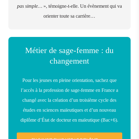
pas simple…
», témoigne-t-elle. Un évènement qui va
orienter toute sa carrière…
Métier de sage-femme : du
changement
Pour les jeunes en pleine orientation, sachez que
l’accès à la profession de sage-femme en France a
changé avec la création d’un troisième cycle des
études en sciences maïeutiques et d’un nouveau
diplôme d’État de docteur en maïeutique (Bac+6).