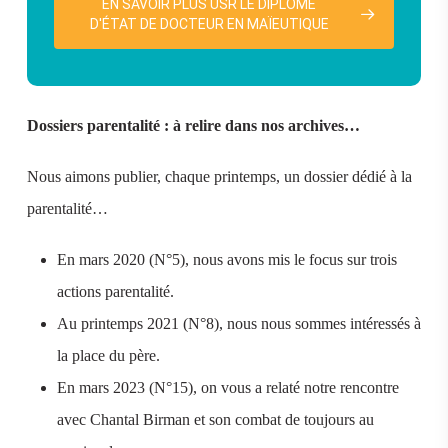
EN SAVOIR PLUS USR LE DIPLÔME
D'ÉTAT DE DOCTEUR EN MAÏEUTIQUE
Dossiers parentalité : à relire dans nos archives…
Nous aimons publier, chaque printemps, un dossier dédié à la
parentalité…
En mars 2020 (N°5), nous avons mis le focus sur trois
actions parentalité.
Au printemps 2021 (N°8), nous nous sommes intéressés à
la place du père.
En mars 2023 (N°15), on vous a relaté notre rencontre
avec Chantal Birman et son combat de toujours au