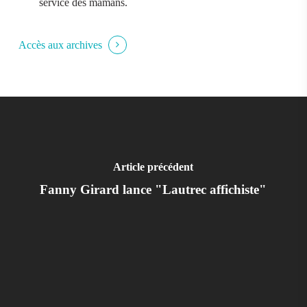
service des mamans.
Accès aux archives
Article précédent
Fanny Girard lance "Lautrec affichiste"