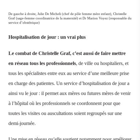
De gauche à droite, Julie De Micheli (chef de pôle femme mère enfant), Christelle
Graf (sage-femme coordinatrice de la maternité) et Dr Marion Voyez (responsable du
service d’obstétrique)
Hospitalisation de jour : un vrai plus
Le combat de Christelle Graf, c’est aussi de faire mettre
en réseau tous les professionnels
, de ville ou hospitaliers, et
tous les spécialistes entre eux au service d’une meilleure prise
en charge des patientes. Un service d’hospitalisation de jour a
ainsi vu le jour : il permet aux mères ou futures mères de venir
à l’hôpital où les professionnels se coordonnent pour que
toutes les visites ou auscultations soient regroupés sur une
demi-journée.
Une mise en réseau qu’elle soutient notamment pour améliorer