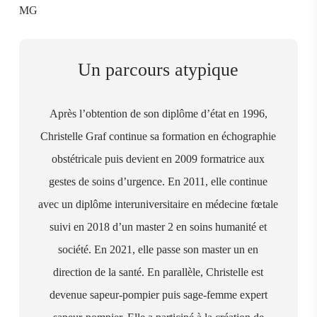
MG
Un parcours atypique
Après l’obtention de son diplôme d’état en 1996,
Christelle Graf continue sa formation en échographie
obstétricale puis devient en 2009 formatrice aux
gestes de soins d’urgence. En 2011, elle continue
avec un diplôme interuniversitaire en médecine fœtale
suivi en 2018 d’un master 2 en soins humanité et
société. En 2021, elle passe son master un en
direction de la santé. En parallèle, Christelle est
devenue sapeur-pompier puis sage-femme expert