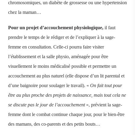
chromosomiques, un diabète de grossesse ou une hypertension
chez la maman…
Pour un projet d’accouchement physiologique,
il faut
prendre le temps de le rédiger et de l’expliquer à la sage-
femme en consultation. Celle-ci pourra faire visiter
l’établissement et la salle physio, aménagée pour être
visuellement le moins médicalisé possible et permettre un
accouchement au plus naturel (elle dispose d’un lit parental et
d’une baignoire pour soulager le travail). «
On fait tout pour
être au plus proche des projets de naissance, mais tout cela ne
se discute pas le jour de l’accouchement
», prévient la sage-
femme dont le combat continue chaque jour, pour le bien-être
des mamans, des co-parents et des petits bouts…