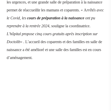
les urgences, et une grande salle de préparation à la naissance
permet de réaccueillir les mamans et coparents. « A
rrêtés avec
le Covid, les
cours de préparation à la naissance
ont pu
reprendre à la rentrée 2024
, souligne la coordinatrice.
L’hôpital propose cinq cours gratuits après inscription sur
Doctolib
« . L’accueil des coparents et des familles en salle de
naissance a été amélioré et une salle des familles est en cours
d’aménagement.