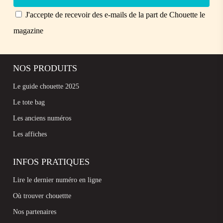
J'accepte de recevoir des e-mails de la part de Chouette le
magazine
NOS PRODUITS
Le guide chouette 2025
Le tote bag
Les anciens numéros
Les affiches
INFOS PRATIQUES
Lire le dernier numéro en ligne
Où trouver chouettte
Nos partenaires