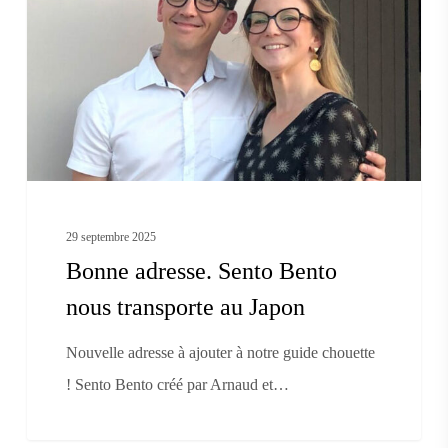
Bento
nous
transporte
au
Japon
29 septembre 2025
Bonne adresse. Sento Bento
nous transporte au Japon
Nouvelle adresse à ajouter à notre guide chouette
! Sento Bento créé par Arnaud et…