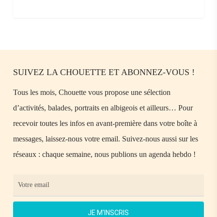
SUIVEZ LA CHOUETTE ET ABONNEZ-VOUS !
Tous les mois, Chouette vous propose une sélection
d’activités, balades, portraits en albigeois et ailleurs… Pour
recevoir toutes les infos en avant-première dans votre boîte à
messages, laissez-nous votre email. Suivez-nous aussi sur les
réseaux : chaque semaine, nous publions un agenda hebdo !