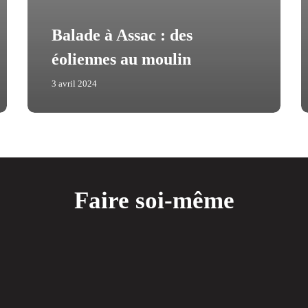
Balade à Assac : des
éoliennes au moulin
3 avril 2024
Faire soi-même