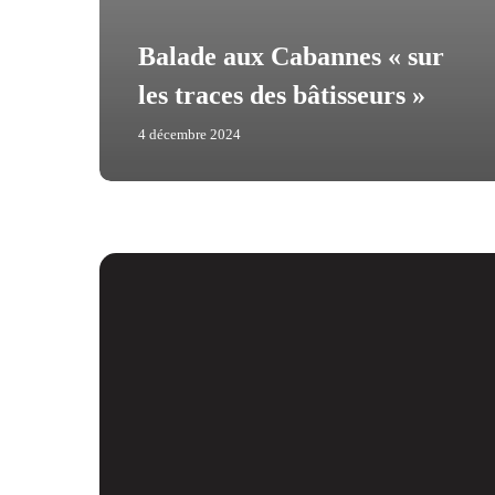
Balade aux Cabannes « sur
les traces des bâtisseurs »
4 décembre 2024